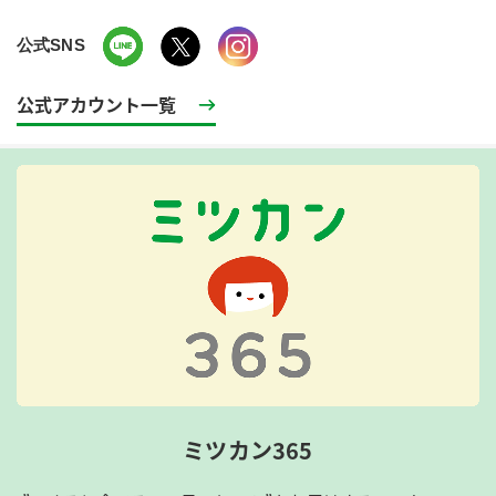
公式SNS
公式アカウント一覧
ミツカン365