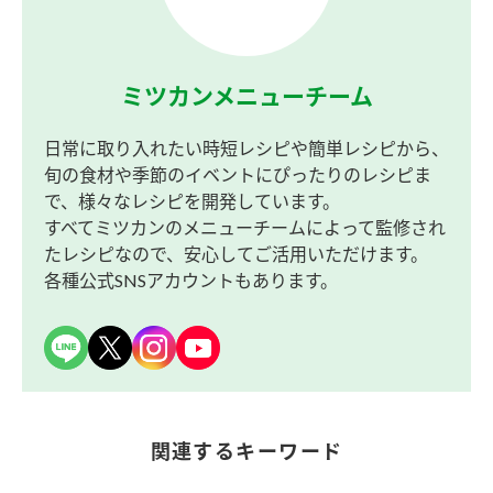
ミツカンメニューチーム
日常に取り入れたい時短レシピや簡単レシピから、
旬の食材や季節のイベントにぴったりのレシピま
で、様々なレシピを開発しています。
すべてミツカンのメニューチームによって監修され
たレシピなので、安心してご活用いただけます。
各種公式SNSアカウントもあります。
関連するキーワード