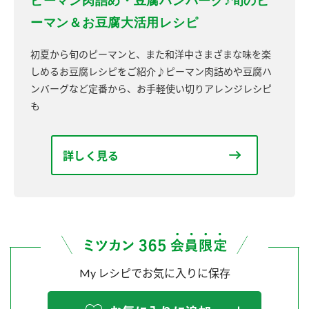
ーマン＆お豆腐大活用レシピ
初夏から旬のピーマンと、また和洋中さまざまな味を楽
しめるお豆腐レシピをご紹介♪ピーマン肉詰めや豆腐ハ
ンバーグなど定番から、お手軽使い切りアレンジレシピ
も
詳しく見る
My レシピでお気に入りに保存