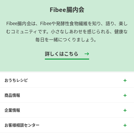
Fibee腸内会
Fibee腸内会は、​Fibeeや発酵性食物繊維を知り、語り、楽し
むコミュニティです。​小さなしあわせを感じられる、健康な
毎日を一緒につくりましょう。
詳しくはこちら
おうちレシピ
商品情報
企業情報
お客様相談センター