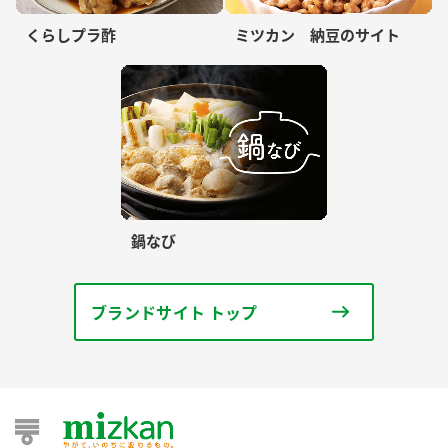
くらしプラ酢
ミツカン 納豆のサイト
鍋なび
ブランドサイト トップ