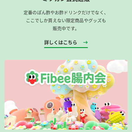
定番のぽん酢やお酢ドリンクだけでなく、
ここでしか買えない限定商品やグッズも
販売中です。
詳しくはこちら