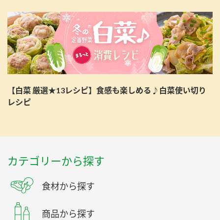
【白菜 厳選★13レシピ】食感も楽しめる♪白菜使い切り
レシピ
カテゴリーから探す
食材から探す
商品から探す