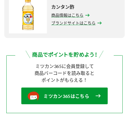
カンタン酢
商品情報はこちら
ブランドサイトはこちら
ミツカン365に会員登録して
商品バーコードを読み取ると
ポイントがもらえる！
ミツカン365はこちら