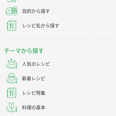
目的から探す
レシピ名から探す
テーマから探す
人気のレシピ
新着レシピ
レシピ特集
料理の基本