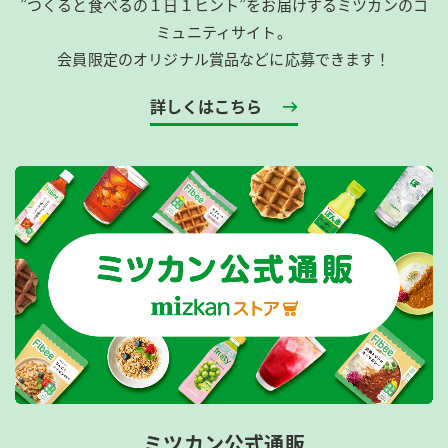
”つくると食べるの１日１ヒント”をお届けするミツカンのコ
ミュニティサイト。
会員限定のオリジナル賞品などに応募できます！
詳しくはこちら
ミツカン公式通販