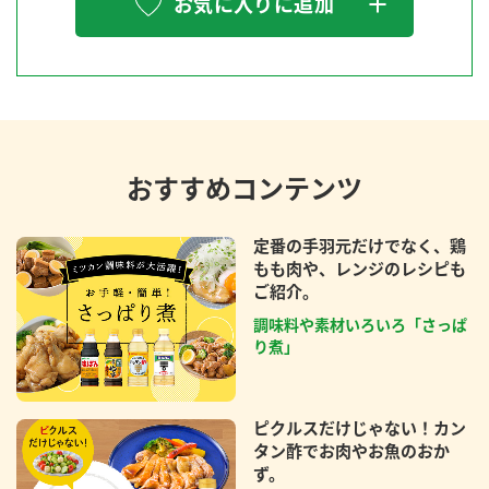
お気に入りに追加
おすすめコンテンツ
定番の手羽元だけでなく、鶏
もも肉や、レンジのレシピも
ご紹介。
調味料や素材いろいろ「さっぱ
り煮」
ピクルスだけじゃない！カン
タン酢でお肉やお魚のおか
ず。