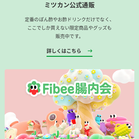
ミツカン公式通販
定番のぽん酢やお酢ドリンクだけでなく、
ここでしか買えない限定商品やグッズも
販売中です。
詳しくはこちら