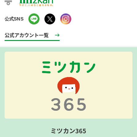
公式SNS
公式アカウント一覧
ミツカン365