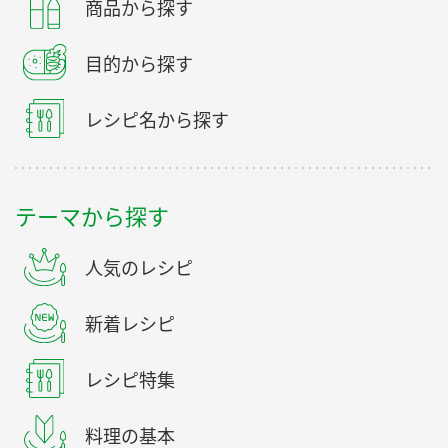
商品から探す
目的から探す
レシピ名から探す
テーマから探す
人気のレシピ
新着レシピ
レシピ特集
料理の基本