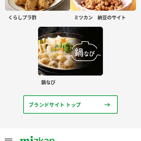
くらしプラ酢
ミツカン 納豆のサイト
鍋なび
ブランドサイト トップ