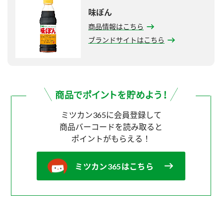
味ぽん
商品情報はこちら
ブランドサイトはこちら
ミツカン365に会員登録して
商品バーコードを読み取ると
ポイントがもらえる！
ミツカン365はこちら