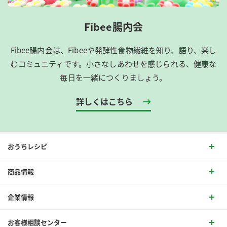
Fibee腸内会
Fibee腸内会は、​Fibeeや発酵性食物繊維を知り、語り、楽し
むコミュニティです。​小さなしあわせを感じられる、健康な
毎日を一緒につくりましょう。
詳しくはこちら
おうちレシピ
商品情報
企業情報
お客様相談センター