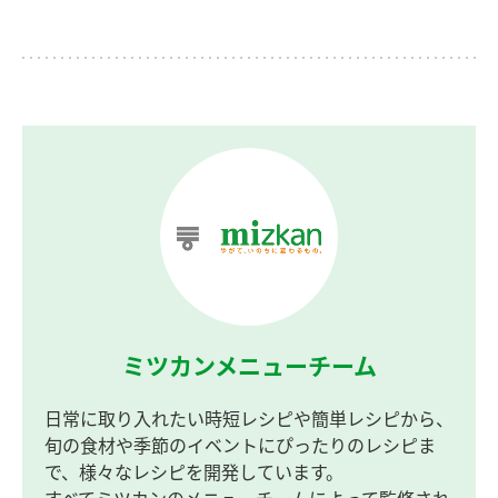
ミツカンメニューチーム
日常に取り入れたい時短レシピや簡単レシピから、
旬の食材や季節のイベントにぴったりのレシピま
で、様々なレシピを開発しています。