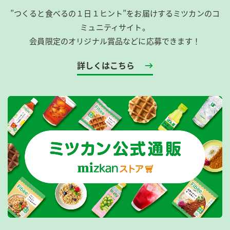
”つくると食べるの１日１ヒント”をお届けするミツカンのコ
ミュニティサイト。
会員限定のオリジナル賞品などに応募できます！
詳しくはこちら