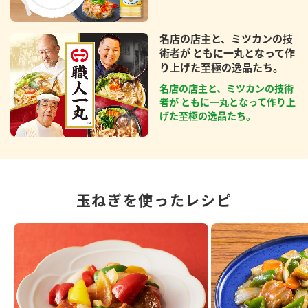
名店の店主と、ミツカンの技
術者が ともに一丸となって作
り上げた至極の逸品たち。
名店の店主と、ミツカンの技術
者が ともに一丸となって作り上
げた至極の逸品たち。
玉ねぎを使ったレシピ