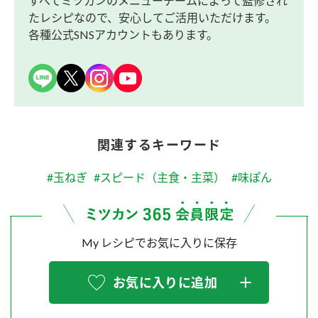
すべてミツカンのメニューチームによって監修され
たレシピなので、安心してご活用いただけます。
各種公式SNSアカウントもあります。
関連するキーワード
#玉ねぎ
#スピード（主食・主菜）
#味ぽん
My レシピでお気に入りに保存
お気に入りに追加