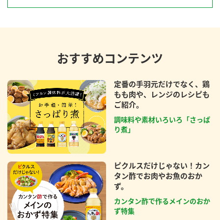
おすすめコンテンツ
定番の手羽元だけでなく、鶏
もも肉や、レンジのレシピも
ご紹介。
調味料や素材いろいろ「さっぱ
り煮」
ピクルスだけじゃない！カン
タン酢でお肉やお魚のおか
ず。
カンタン酢で作るメインのおか
ず特集