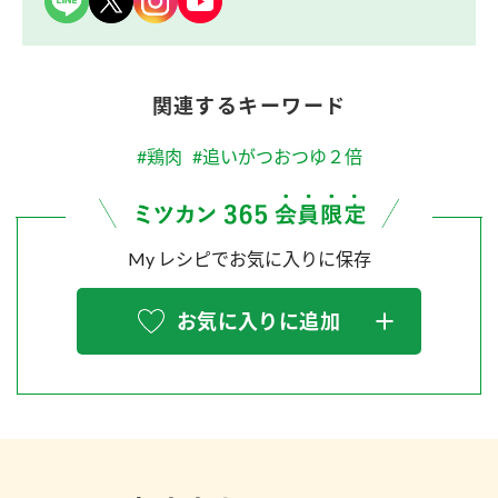
関連するキーワード
#鶏肉
#追いがつおつゆ２倍
My レシピでお気に入りに保存
お気に入りに追加