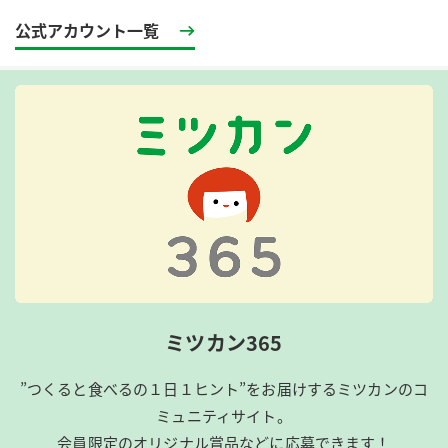
公式アカウント一覧
ミツカン365
”つくると食べるの１日１ヒント”をお届けするミツカンのコ
ミュニティサイト。
会員限定のオリジナル賞品などに応募できます！