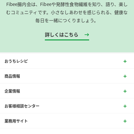
Fibee腸内会は、​Fibeeや発酵性食物繊維を知り、語り、楽し
むコミュニティです。​小さなしあわせを感じられる、健康な
毎日を一緒につくりましょう。
詳しくはこちら
おうちレシピ
商品情報
企業情報
お客様相談センター
業務用サイト