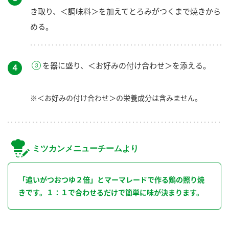
き取り、＜調味料＞を加えてとろみがつくまで焼きから
める。
を器に盛り、＜お好みの付け合わせ＞を添える。
４
※＜お好みの付け合わせ＞の栄養成分は含みません。
ミツカンメニューチームより
「追いがつおつゆ２倍」とマーマレードで作る鶏の照り焼
きです。１：１で合わせるだけで簡単に味が決まります。