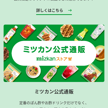
詳しくはこちら
ミツカン公式通販
定番のぽん酢やお酢ドリンクだけでなく、