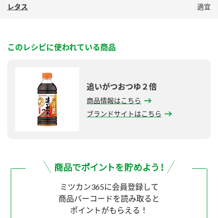
レタス
適宜
このレシピに使われている商品
追いがつおつゆ２倍
商品情報はこちら
ブランドサイトはこちら
ミツカン365に会員登録して
商品バーコードを読み取ると
ポイントがもらえる！