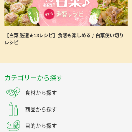
【白菜 厳選★13レシピ】食感も楽しめる♪白菜使い切り
レシピ
カテゴリーから探す
食材から探す
商品から探す
目的から探す