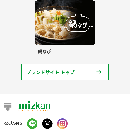
鍋なび
ブランドサイト トップ
公式SNS