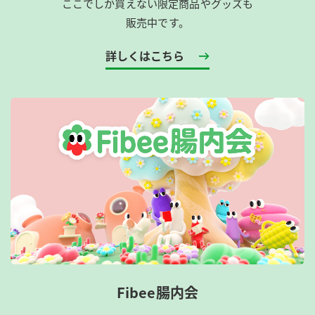
ここでしか買えない限定商品やグッズも
販売中です。
詳しくはこちら
Fibee腸内会