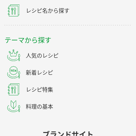
レシピ名から探す
テーマから探す
人気のレシピ
新着レシピ
レシピ特集
料理の基本
ブランドサイト