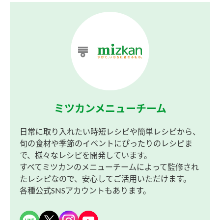
ミツカンメニューチーム
日常に取り入れたい時短レシピや簡単レシピから、
旬の食材や季節のイベントにぴったりのレシピま
で、様々なレシピを開発しています。
すべてミツカンのメニューチームによって監修され
たレシピなので、安心してご活用いただけます。
各種公式SNSアカウントもあります。