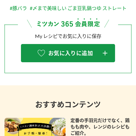
#豚バラ
#〆まで美味しい ごま豆乳鍋つゆ ストレート
My レシピでお気に入りに保存
お気に入りに追加
おすすめコンテンツ
定番の手羽元だけでなく、鶏
もも肉や、レンジのレシピも
ご紹介。