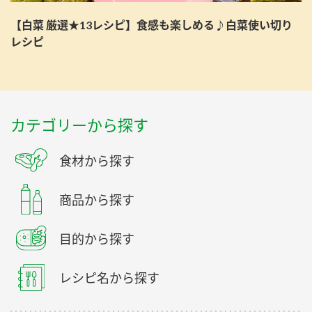
【白菜 厳選★13レシピ】食感も楽しめる♪白菜使い切り
レシピ
カテゴリーから探す
食材から探す
商品から探す
目的から探す
レシピ名から探す