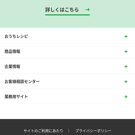
詳しくはこちら
おうちレシピ
商品情報
企業情報
お客様相談センター
業務用サイト
サイトのご利用にあたり ｜
プライバシーポリシー