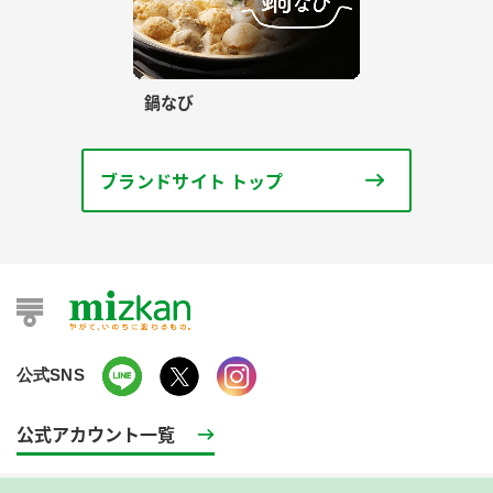
鍋なび
ブランドサイト トップ
公式SNS
公式アカウント一覧