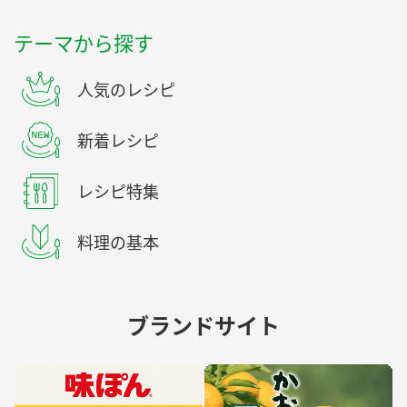
テーマから探す
人気のレシピ
新着レシピ
レシピ特集
料理の基本
ブランドサイト