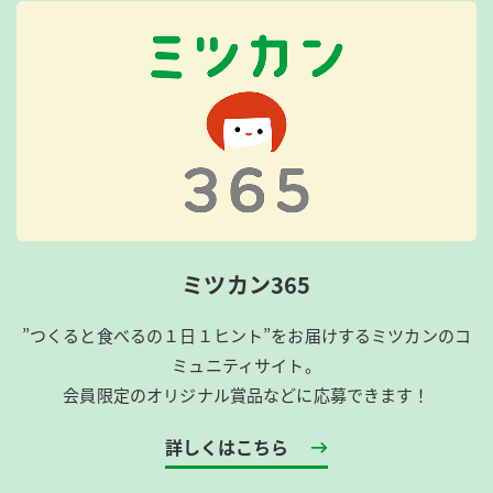
ミツカン365
”つくると食べるの１日１ヒント”をお届けするミツカンのコ
ミュニティサイト。
会員限定のオリジナル賞品などに応募できます！
詳しくはこちら