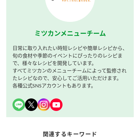
ミツカンメニューチーム
日常に取り入れたい時短レシピや簡単レシピから、
旬の食材や季節のイベントにぴったりのレシピま
で、様々なレシピを開発しています。
すべてミツカンのメニューチームによって監修され
たレシピなので、安心してご活用いただけます。
各種公式SNSアカウントもあります。
関連するキーワード