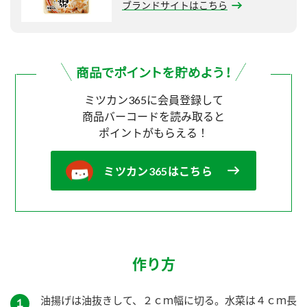
ブランドサイトはこちら
ミツカン365に会員登録して
商品バーコードを読み取ると
ポイントがもらえる！
ミツカン365はこちら
作り方
油揚げは油抜きして、２ｃｍ幅に切る。水菜は４ｃｍ長
１