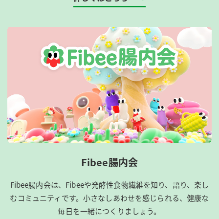
Fibee腸内会
Fibee腸内会は、​Fibeeや発酵性食物繊維を知り、語り、楽し
むコミュニティです。​小さなしあわせを感じられる、健康な
毎日を一緒につくりましょう。