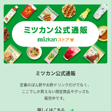
ミツカン公式通販
定番のぽん酢やお酢ドリンクだけでなく、
ここでしか買えない限定商品やグッズも
販売中です。
詳しくはこちら