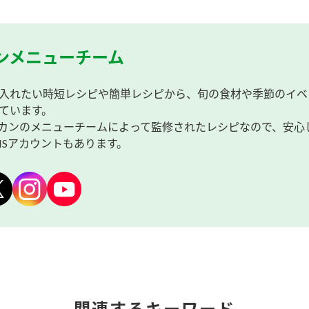
ンメニューチーム
入れたい時短レシピや簡単レシピから、旬の食材や季節のイベ
ています。
カンのメニューチームによって監修されたレシピなので、安心
NSアカウントもあります。
関連するキーワード