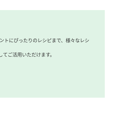
ントにぴったりのレシピまで、様々なレシ
してご活用いただけます。