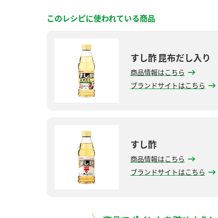
このレシピに使われている商品
すし酢 昆布だし入り
商品情報はこちら
ブランドサイトはこちら
すし酢
商品情報はこちら
ブランドサイトはこちら