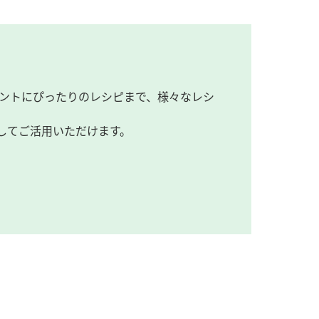
ントにぴったりのレシピまで、様々なレシ
してご活用いただけます。