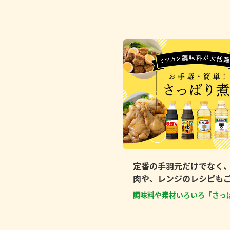
定番の手羽元だけでなく
肉や、レンジのレシピも
調味料や素材いろいろ「さっ