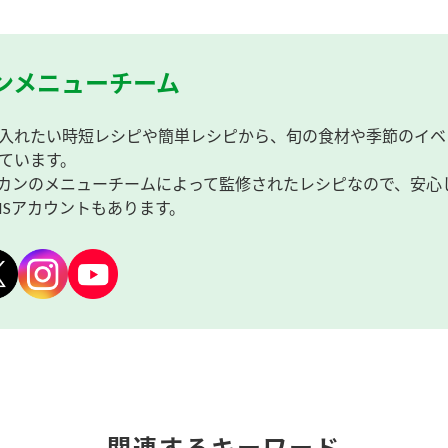
ンメニューチーム
入れたい時短レシピや簡単レシピから、旬の食材や季節のイベ
ています。
カンのメニューチームによって監修されたレシピなので、安心
NSアカウントもあります。
関連するキーワード