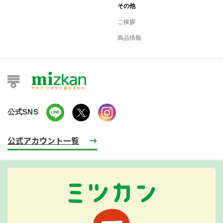
その他
ご挨拶
商品情報
公式SNS
公式アカウント一覧