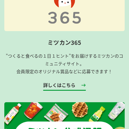
ミツカン365
”つくると食べるの１日１ヒント”をお届けするミツカンのコ
ミュニティサイト。
会員限定のオリジナル賞品などに応募できます！
詳しくはこちら