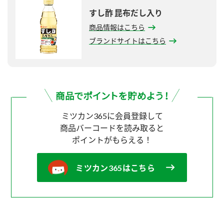
すし酢 昆布だし入り
商品情報はこちら
ブランドサイトはこちら
ミツカン365に会員登録して
商品バーコードを読み取ると
ポイントがもらえる！
ミツカン365はこちら