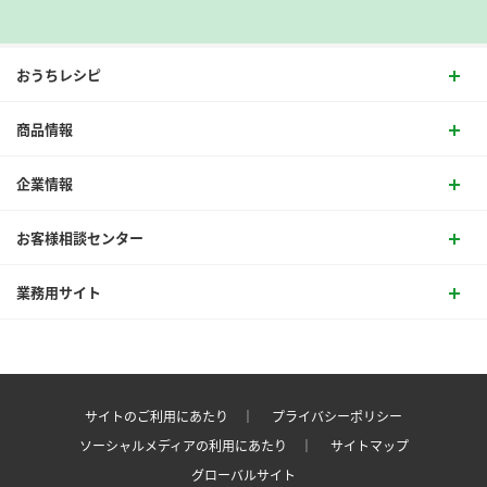
おうちレシピ
商品情報
企業情報
お客様相談センター
業務用サイト
サイトのご利用にあたり ｜
プライバシーポリシー
ソーシャルメディアの利用にあたり ｜
サイトマップ
グローバルサイト