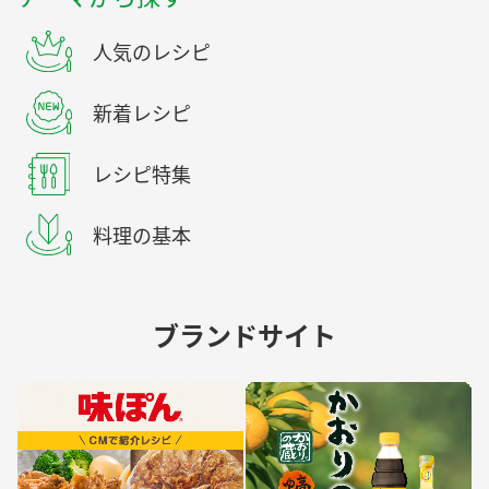
人気のレシピ
新着レシピ
レシピ特集
料理の基本
ブランドサイト