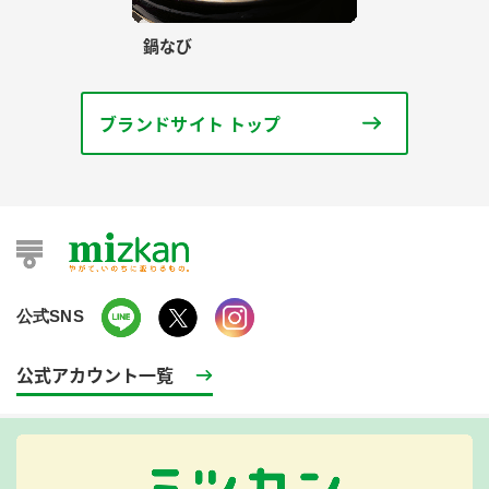
鍋なび
ブランドサイト トップ
公式SNS
公式アカウント一覧