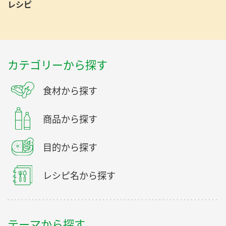
レシピ
カテゴリーから探す
食材から探す
商品から探す
目的から探す
レシピ名から探す
テーマから探す