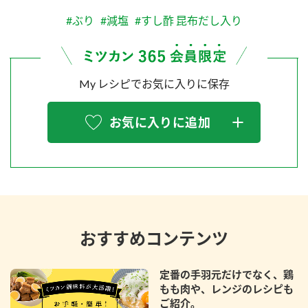
#ぶり
#減塩
#すし酢 昆布だし入り
My レシピでお気に入りに保存
お気に入りに追加
おすすめコンテンツ
定番の手羽元だけでなく、鶏
もも肉や、レンジのレシピも
ご紹介。