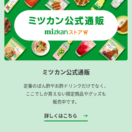
ミツカン公式通販
定番のぽん酢やお酢ドリンクだけでなく、
ここでしか買えない限定商品やグッズも
販売中です。
詳しくはこちら