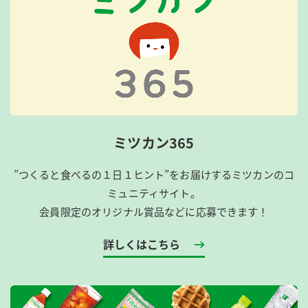
ミツカン365
”つくると食べるの１日１ヒント”をお届けするミツカンのコ
ミュニティサイト。
会員限定のオリジナル賞品などに応募できます！
詳しくはこちら