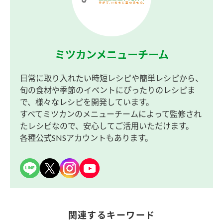
ミツカンメニューチーム
日常に取り入れたい時短レシピや簡単レシピから、
旬の食材や季節のイベントにぴったりのレシピま
で、様々なレシピを開発しています。
すべてミツカンのメニューチームによって監修され
たレシピなので、安心してご活用いただけます。
各種公式SNSアカウントもあります。
関連するキーワード