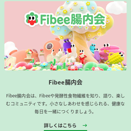
Fibee腸内会
Fibee腸内会は、​Fibeeや発酵性食物繊維を知り、語り、楽し
むコミュニティです。​小さなしあわせを感じられる、健康な
毎日を一緒につくりましょう。
詳しくはこちら