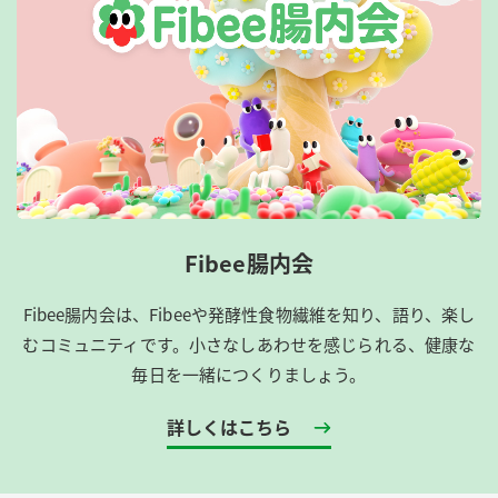
Fibee腸内会
Fibee腸内会は、​Fibeeや発酵性食物繊維を知り、語り、楽し
むコミュニティです。​小さなしあわせを感じられる、健康な
毎日を一緒につくりましょう。
詳しくはこちら