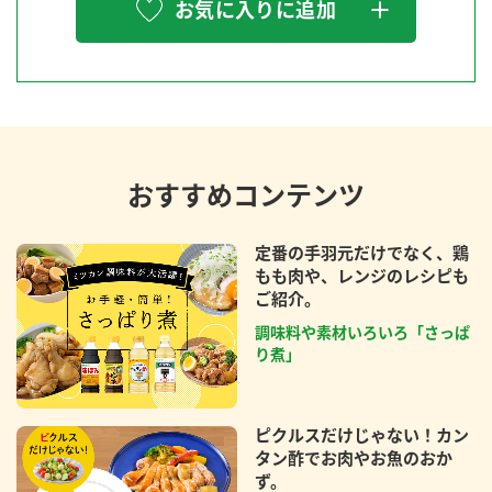
お気に入りに追加
おすすめコンテンツ
定番の手羽元だけでなく、鶏
もも肉や、レンジのレシピも
ご紹介。
調味料や素材いろいろ「さっぱ
り煮」
ピクルスだけじゃない！カン
タン酢でお肉やお魚のおか
ず。