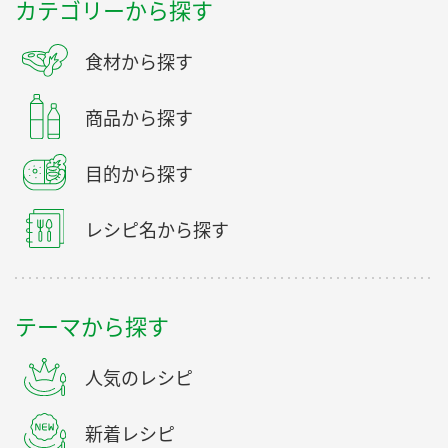
カテゴリーから探す
食材から探す
商品から探す
目的から探す
レシピ名から探す
テーマから探す
人気のレシピ
新着レシピ