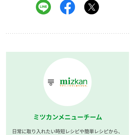
ミツカンメニューチーム
日常に取り入れたい時短レシピや簡単レシピから、