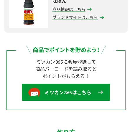
味ぽん
商品情報はこちら
ブランドサイトはこちら
ミツカン365に会員登録して
商品バーコードを読み取ると
ポイントがもらえる！
ミツカン365はこちら