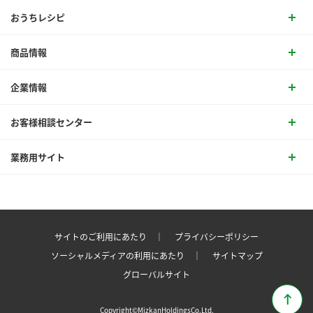
おうちレシピ
商品情報
企業情報
お客様相談センター
業務用サイト
サイトのご利用にあたり ｜
プライバシーポリシー
ソーシャルメディアの利用にあたり ｜
サイトマップ
グローバルサイト
Copyright©MizkanHoldingsCo.Ltd.