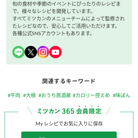
旬の食材や季節のイベントにぴったりのレシピま
で、様々なレシピを開発しています。
すべてミツカンのメニューチームによって監修され
たレシピなので、安心してご活用いただけます。
各種公式SNSアカウントもあります。
関連するキーワード
#牛肉
#大根
#おうち居酒屋
#カロリー控えめ
#味ぽん
My レシピでお気に入りに保存