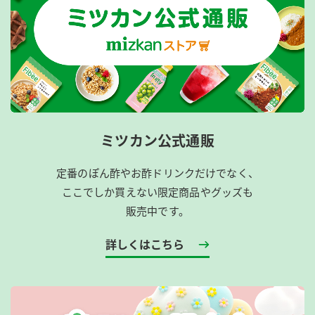
ミツカン公式通販
定番のぽん酢やお酢ドリンクだけでなく、
ここでしか買えない限定商品やグッズも
販売中です。
詳しくはこちら