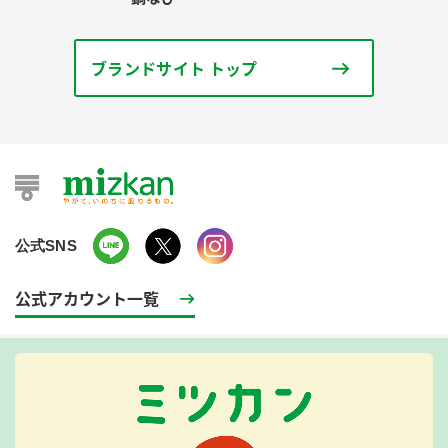
ブランドサイト トップ
公式SNS
公式アカウント一覧