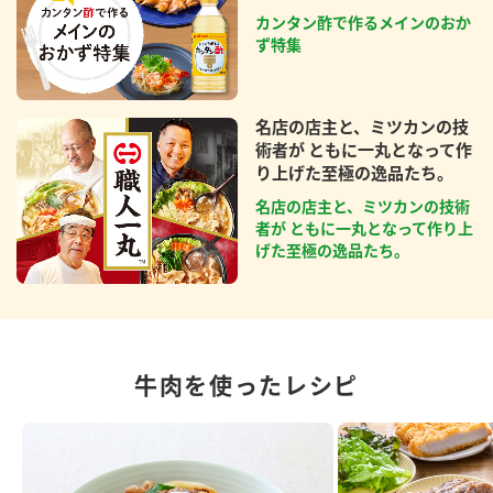
カンタン酢で作るメインのおか
ず特集
名店の店主と、ミツカンの技
術者が ともに一丸となって作
り上げた至極の逸品たち。
名店の店主と、ミツカンの技術
者が ともに一丸となって作り上
げた至極の逸品たち。
牛肉を使ったレシピ