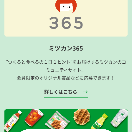
ミツカン365
”つくると食べるの１日１ヒント”をお届けするミツカンのコ
ミュニティサイト。
会員限定のオリジナル賞品などに応募できます！
詳しくはこちら