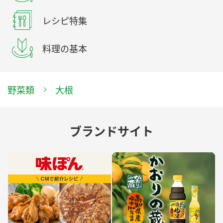
レシピ特集
料理の基本
野菜類
大根
ブランドサイト