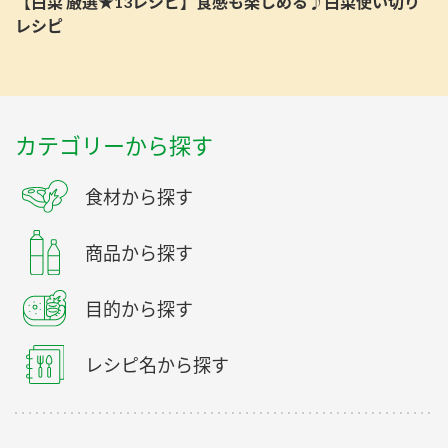
【白菜 厳選★13レシピ】食感も楽しめる♪白菜使い切り
レシピ
カテゴリーから探す
食材から探す
商品から探す
目的から探す
レシピ名から探す