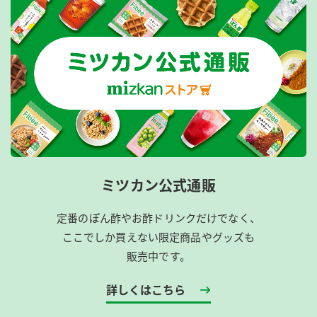
ミツカン公式通販
定番のぽん酢やお酢ドリンクだけでなく、
ここでしか買えない限定商品やグッズも
販売中です。
詳しくはこちら