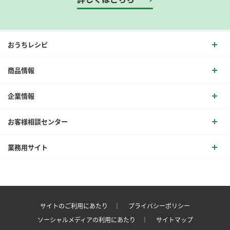
おうちレシピ
商品情報
企業情報
お客様相談センター
業務用サイト
サイトのご利用にあたり ｜
プライバシーポリシー
ソーシャルメディアの利用にあたり ｜
サイトマップ