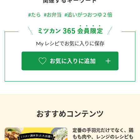
関連するキーワード
#たら
#お弁当
#追いがつおつゆ２倍
My レシピでお気に入りに保存
お気に入りに追加
おすすめコンテンツ
定番の手羽元だけでなく、鶏
もも肉や、レンジのレシピも