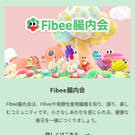
Fibee腸内会
Fibee腸内会は、​Fibeeや発酵性食物繊維を知り、語り、楽し
むコミュニティです。​小さなしあわせを感じられる、健康な
毎日を一緒につくりましょう。
詳しくはこちら