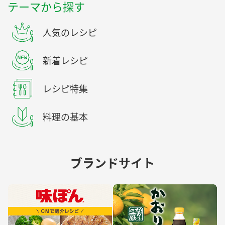
テーマから探す
人気のレシピ
新着レシピ
レシピ特集
料理の基本
ブランドサイト