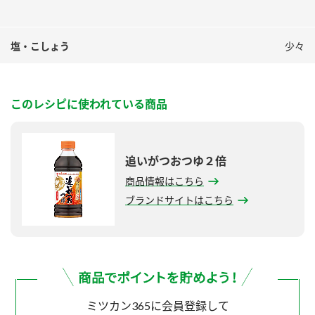
塩・こしょう
少々
このレシピに使われている商品
追いがつおつゆ２倍
商品情報はこちら
ブランドサイトはこちら
ミツカン365に会員登録して