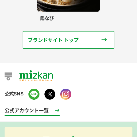
鍋なび
ブランドサイト トップ
公式SNS
公式アカウント一覧