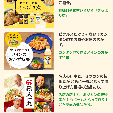
ご紹介。
調味料や素材いろいろ「さっぱ
り煮」
ピクルスだけじゃない！カン
タン酢でお肉やお魚のおか
ず。
カンタン酢で作るメインのおか
ず特集
名店の店主と、ミツカンの技
術者が ともに一丸となって作
り上げた至極の逸品たち。
名店の店主と、ミツカンの技術
者が ともに一丸となって作り上
げた至極の逸品たち。