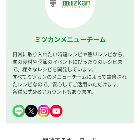
ミツカンメニューチーム
日常に取り入れたい時短レシピや簡単レシピから、
旬の食材や季節のイベントにぴったりのレシピま
で、様々なレシピを開発しています。
すべてミツカンのメニューチームによって監修され
たレシピなので、安心してご活用いただけます。
各種公式SNSアカウントもあります。