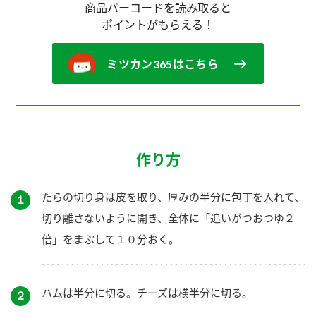
商品バーコードを読み取ると
ポイントがもらえる！
ミツカン365はこちら
作り方
たらの切り身は皮を取り、厚みの半分に包丁を入れて、
１
切り離さないように開き、全体に「追いがつおつゆ２
倍」をまぶして１０分おく。
ハムは半分に切る。チーズは横半分に切る。
２