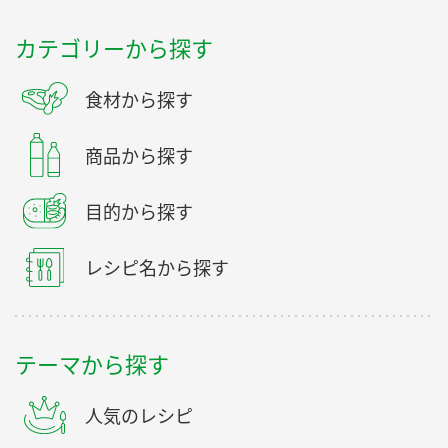
カテゴリーから探す
食材から探す
商品から探す
目的から探す
レシピ名から探す
テーマから探す
人気のレシピ