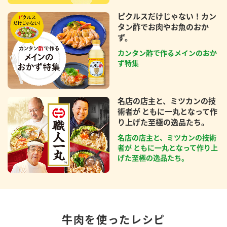
ピクルスだけじゃない！カン
タン酢でお肉やお魚のおか
ず。
カンタン酢で作るメインのおか
ず特集
名店の店主と、ミツカンの技
術者が ともに一丸となって作
り上げた至極の逸品たち。
名店の店主と、ミツカンの技術
者が ともに一丸となって作り上
げた至極の逸品たち。
牛肉を使ったレシピ