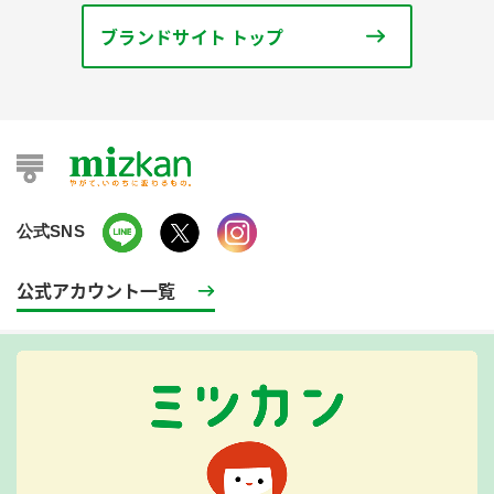
ブランドサイト トップ
公式SNS
公式アカウント一覧