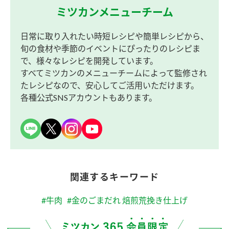
ミツカンメニューチーム
日常に取り入れたい時短レシピや簡単レシピから、
旬の食材や季節のイベントにぴったりのレシピま
で、様々なレシピを開発しています。
すべてミツカンのメニューチームによって監修され
たレシピなので、安心してご活用いただけます。
各種公式SNSアカウントもあります。
関連するキーワード
#牛肉
#金のごまだれ 焙煎荒挽き仕上げ