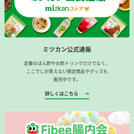
ミツカン公式通販
定番のぽん酢やお酢ドリンクだけでなく、
ここでしか買えない限定商品やグッズも
販売中です。
詳しくはこちら