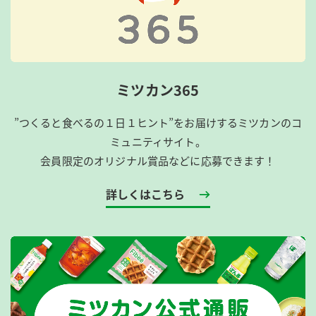
ミツカン365
”つくると食べるの１日１ヒント”をお届けするミツカンのコ
ミュニティサイト。
会員限定のオリジナル賞品などに応募できます！
詳しくはこちら