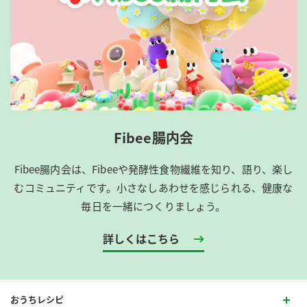
Fibee腸内会
Fibee腸内会は、​Fibeeや発酵性食物繊維を知り、語り、楽し
むコミュニティです。​小さなしあわせを感じられる、健康な
毎日を一緒につくりましょう。
詳しくはこちら
おうちレシピ