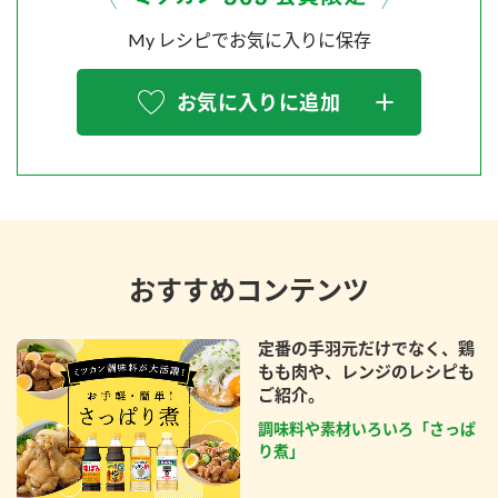
My レシピでお気に入りに保存
お気に入りに追加
おすすめコンテンツ
定番の手羽元だけでなく、鶏
もも肉や、レンジのレシピも
ご紹介。
調味料や素材いろいろ「さっぱ
り煮」