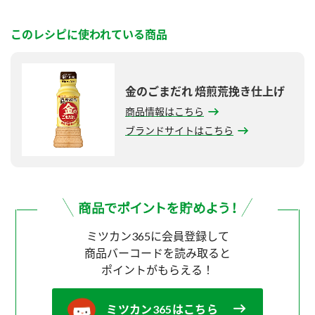
このレシピに使われている商品
金のごまだれ 焙煎荒挽き仕上げ
商品情報はこちら
ブランドサイトはこちら
ミツカン365に会員登録して
商品バーコードを読み取ると
ポイントがもらえる！
ミツカン365はこちら