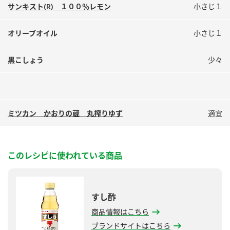
サンキスト(R) １００％レモン
小さじ１
オリーブオイル
小さじ１
黒こしょう
少々
ミツカン かおりの蔵 丸搾りゆず
適宜
このレシピに使われている商品
すし酢
商品情報はこちら
ブランドサイトはこちら