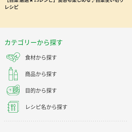
レシピ
カテゴリーから探す
食材から探す
商品から探す
目的から探す
レシピ名から探す