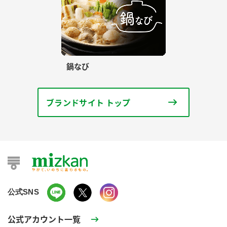
鍋なび
ブランドサイト トップ
公式SNS
公式アカウント一覧