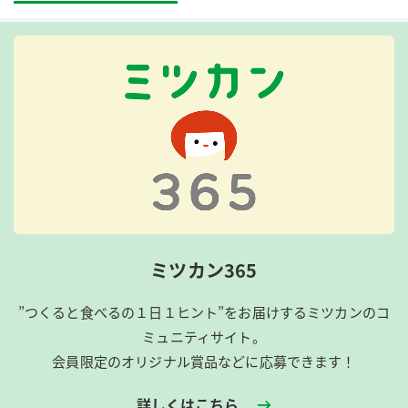
ミツカン365
”つくると食べるの１日１ヒント”をお届けするミツカンのコ
ミュニティサイト。
会員限定のオリジナル賞品などに応募できます！
詳しくはこちら