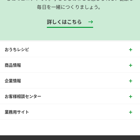
毎日を一緒につくりましょう。
詳しくはこちら
おうちレシピ
商品情報
企業情報
お客様相談センター
業務用サイト