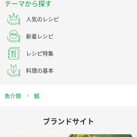
テーマから探す
人気のレシピ
新着レシピ
レシピ特集
料理の基本
魚介類
鯛
ブランドサイト