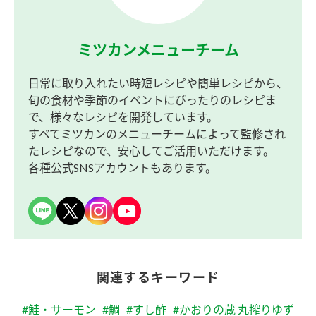
ミツカンメニューチーム
日常に取り入れたい時短レシピや簡単レシピから、
旬の食材や季節のイベントにぴったりのレシピま
で、様々なレシピを開発しています。
すべてミツカンのメニューチームによって監修され
たレシピなので、安心してご活用いただけます。
各種公式SNSアカウントもあります。
関連するキーワード
#鮭・サーモン
#鯛
#すし酢
#かおりの蔵 丸搾りゆず