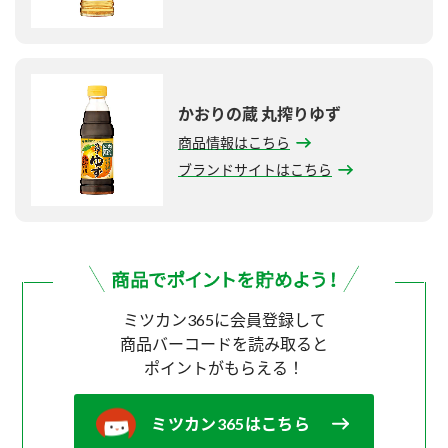
かおりの蔵 丸搾りゆず
商品情報はこちら
ブランドサイトはこちら
ミツカン365に会員登録して
商品バーコードを読み取ると
ポイントがもらえる！
ミツカン365はこちら