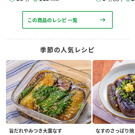
この商品のレシピ 一覧
季節の人気レシピ
旨だれやみつき大葉なす
なすのさっぱり焼