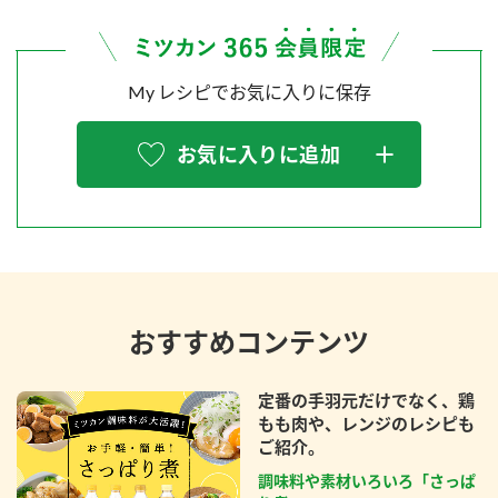
My レシピでお気に入りに保存
お気に入りに追加
おすすめコンテンツ
定番の手羽元だけでなく、鶏
もも肉や、レンジのレシピも
ご紹介。
調味料や素材いろいろ「さっぱ