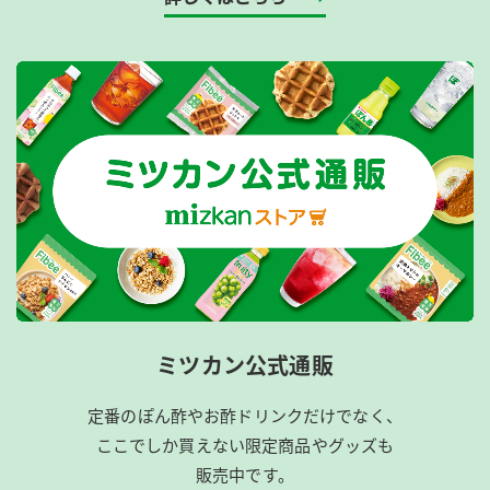
ミツカン公式通販
定番のぽん酢やお酢ドリンクだけでなく、
ここでしか買えない限定商品やグッズも
販売中です。