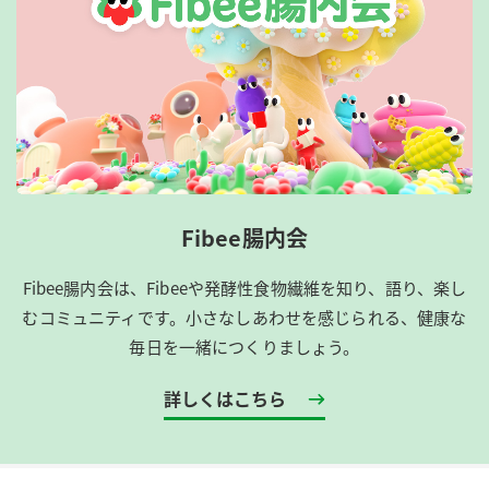
Fibee腸内会
Fibee腸内会は、​Fibeeや発酵性食物繊維を知り、語り、楽し
むコミュニティです。​小さなしあわせを感じられる、健康な
毎日を一緒につくりましょう。
詳しくはこちら