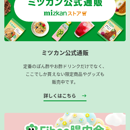
ミツカン公式通販
定番のぽん酢やお酢ドリンクだけでなく、
ここでしか買えない限定商品やグッズも
販売中です。
詳しくはこちら