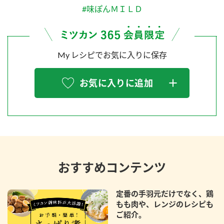
#味ぽんＭＩＬＤ
My レシピでお気に入りに保存
お気に入りに追加
おすすめコンテンツ
定番の手羽元だけでなく、鶏
もも肉や、レンジのレシピも
ご紹介。