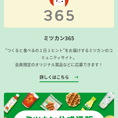
ミツカン365
”つくると食べるの１日１ヒント”をお届けするミツカンのコ
ミュニティサイト。
会員限定のオリジナル賞品などに応募できます！
詳しくはこちら