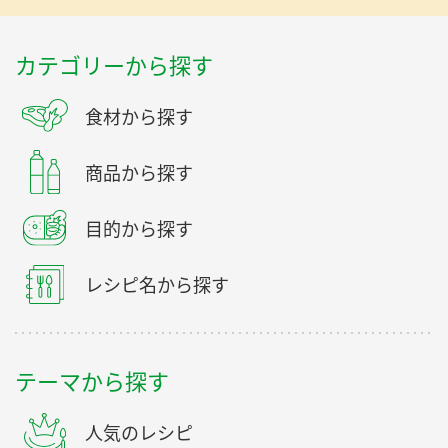
カテゴリーから探す
食材から探す
商品から探す
目的から探す
レシピ名から探す
テーマから探す
人気のレシピ