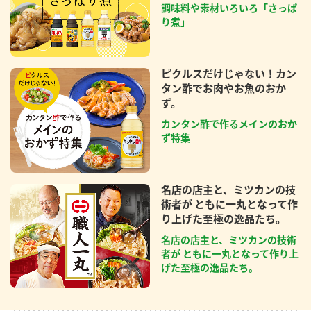
調味料や素材いろいろ「さっぱ
り煮」
ピクルスだけじゃない！カン
タン酢でお肉やお魚のおか
ず。
カンタン酢で作るメインのおか
ず特集
名店の店主と、ミツカンの技
術者が ともに一丸となって作
り上げた至極の逸品たち。
名店の店主と、ミツカンの技術
者が ともに一丸となって作り上
げた至極の逸品たち。