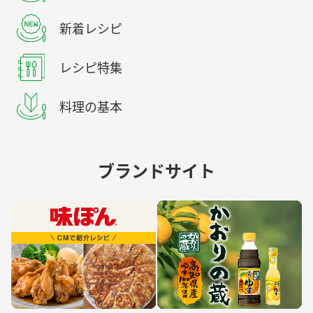
新着レシピ
レシピ特集
料理の基本
ブランドサイト