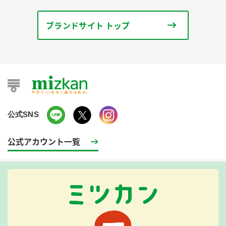
ブランドサイト トップ
公式SNS
公式アカウント一覧