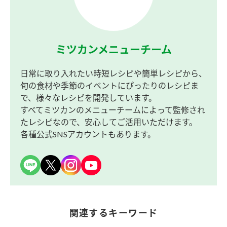
ミツカンメニューチーム
日常に取り入れたい時短レシピや簡単レシピから、
旬の食材や季節のイベントにぴったりのレシピま
で、様々なレシピを開発しています。
すべてミツカンのメニューチームによって監修され
たレシピなので、安心してご活用いただけます。
各種公式SNSアカウントもあります。
関連するキーワード