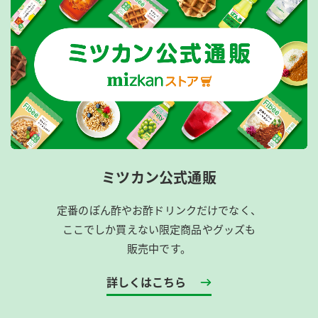
ミツカン公式通販
定番のぽん酢やお酢ドリンクだけでなく、
ここでしか買えない限定商品やグッズも
販売中です。
詳しくはこちら