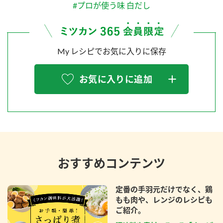
#プロが使う味 白だし
My レシピでお気に入りに保存
お気に入りに追加
おすすめコンテンツ
定番の手羽元だけでなく、鶏
もも肉や、レンジのレシピも
ご紹介。