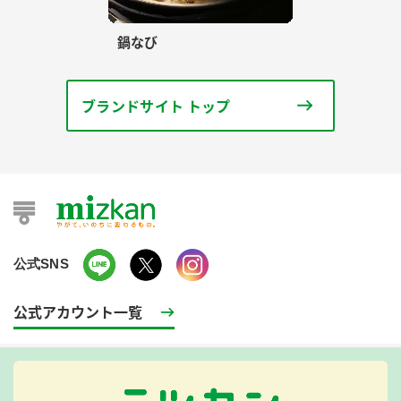
鍋なび
ブランドサイト トップ
公式SNS
公式アカウント一覧