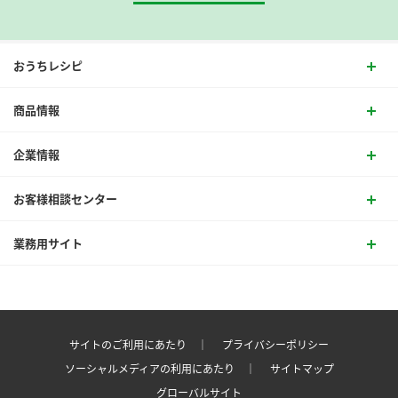
おうちレシピ
商品情報
企業情報
お客様相談センター
業務用サイト
サイトのご利用にあたり ｜
プライバシーポリシー
ソーシャルメディアの利用にあたり ｜
サイトマップ
グローバルサイト