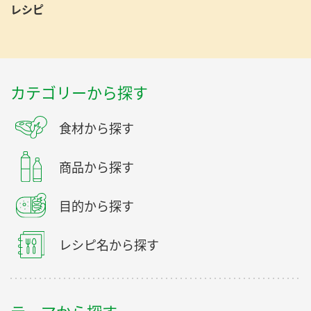
レシピ
カテゴリーから探す
食材から探す
商品から探す
目的から探す
レシピ名から探す