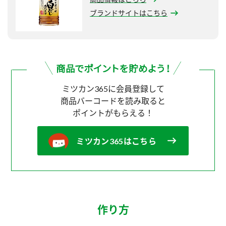
ブランドサイトはこちら
ミツカン365に会員登録して
商品バーコードを読み取ると
ポイントがもらえる！
ミツカン365はこちら
作り方