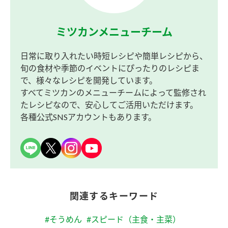
ミツカンメニューチーム
日常に取り入れたい時短レシピや簡単レシピから、
旬の食材や季節のイベントにぴったりのレシピま
で、様々なレシピを開発しています。
すべてミツカンのメニューチームによって監修され
たレシピなので、安心してご活用いただけます。
各種公式SNSアカウントもあります。
関連するキーワード
#そうめん
#スピード（主食・主菜）