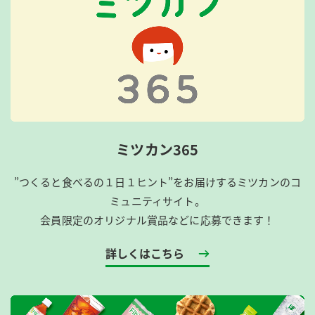
ミツカン365
”つくると食べるの１日１ヒント”をお届けするミツカンのコ
ミュニティサイト。
会員限定のオリジナル賞品などに応募できます！
詳しくはこちら