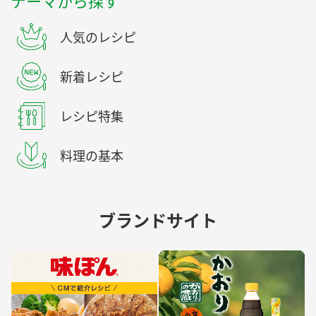
テーマから探す
人気のレシピ
新着レシピ
レシピ特集
料理の基本
ブランドサイト