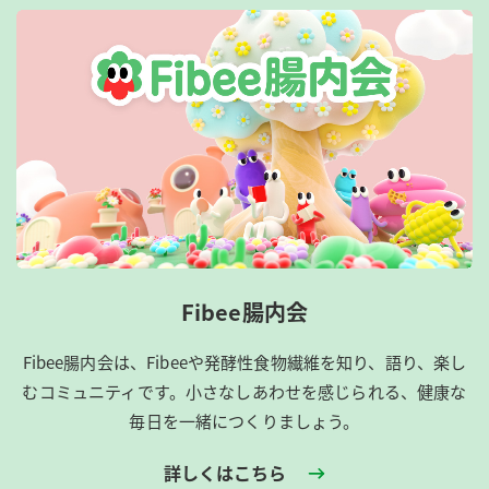
Fibee腸内会
Fibee腸内会は、​Fibeeや発酵性食物繊維を知り、語り、楽し
むコミュニティです。​小さなしあわせを感じられる、健康な
毎日を一緒につくりましょう。
詳しくはこちら