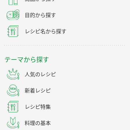
目的から探す
レシピ名から探す
テーマから探す
人気のレシピ
新着レシピ
レシピ特集
料理の基本