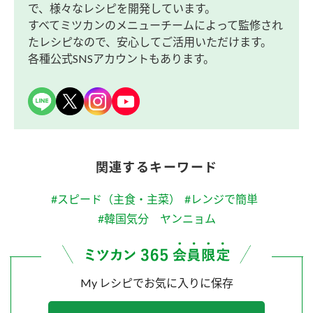
で、様々なレシピを開発しています。
すべてミツカンのメニューチームによって監修され
たレシピなので、安心してご活用いただけます。
各種公式SNSアカウントもあります。
関連するキーワード
#スピード（主食・主菜）
#レンジで簡単
#韓国気分 ヤンニョム
My レシピでお気に入りに保存