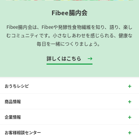
Fibee腸内会
Fibee腸内会は、​Fibeeや発酵性食物繊維を知り、語り、楽し
むコミュニティです。​小さなしあわせを感じられる、健康な
毎日を一緒につくりましょう。
詳しくはこちら
おうちレシピ
商品情報
企業情報
お客様相談センター