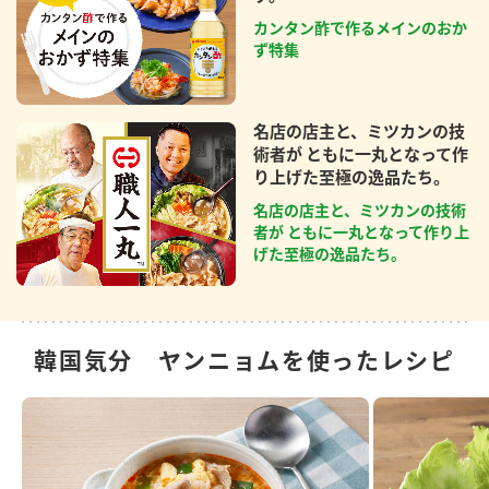
カンタン酢で作るメインのおか
ず特集
名店の店主と、ミツカンの技
術者が ともに一丸となって作
り上げた至極の逸品たち。
名店の店主と、ミツカンの技術
者が ともに一丸となって作り上
げた至極の逸品たち。
韓国気分 ヤンニョムを使ったレシピ