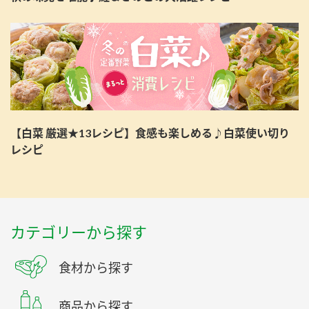
【白菜 厳選★13レシピ】食感も楽しめる♪白菜使い切り
レシピ
カテゴリーから探す
食材から探す
商品から探す