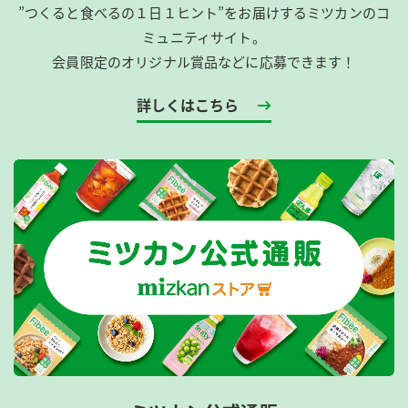
”つくると食べるの１日１ヒント”をお届けするミツカンのコ
ミュニティサイト。
会員限定のオリジナル賞品などに応募できます！
詳しくはこちら