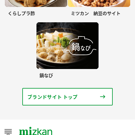
くらしプラ酢
ミツカン 納豆のサイト
鍋なび
ブランドサイト トップ