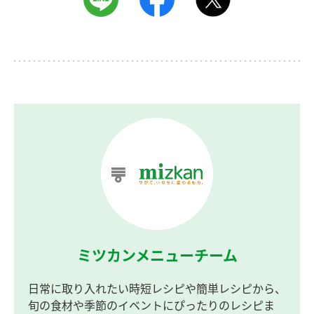
ミツカンメニューチーム
日常に取り入れたい時短レシピや簡単レシピから、
旬の食材や季節のイベントにぴったりのレシピま