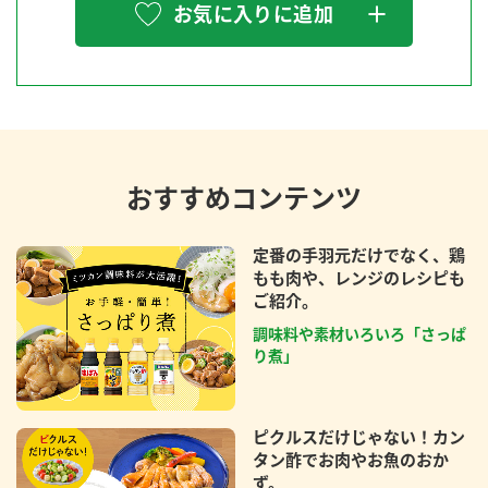
お気に入りに追加
おすすめコンテンツ
定番の手羽元だけでなく、鶏
もも肉や、レンジのレシピも
ご紹介。
調味料や素材いろいろ「さっぱ
り煮」
ピクルスだけじゃない！カン
タン酢でお肉やお魚のおか
ず。