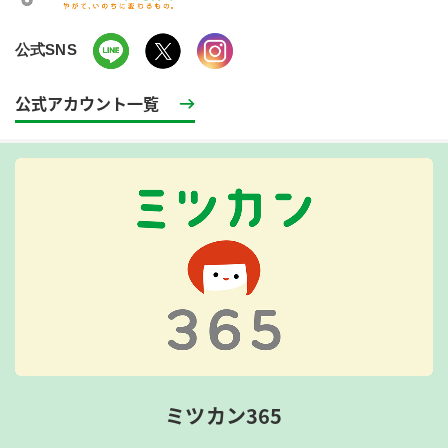
公式SNS
公式アカウント一覧
ミツカン365