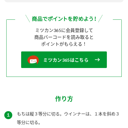
ミツカン365に会員登録して
商品バーコードを読み取ると
ポイントがもらえる！
ミツカン365はこちら
作り方
もちは縦３等分に切る。ウインナーは、１本を斜め３
１
等分に切る。