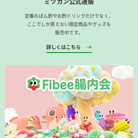
ミツカン公式通販
定番のぽん酢やお酢ドリンクだけでなく、
ここでしか買えない限定商品やグッズも
販売中です。
詳しくはこちら