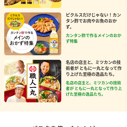
ピクルスだけじゃない！カン
タン酢でお肉やお魚のおか
ず。
カンタン酢で作るメインのおか
ず特集
名店の店主と、ミツカンの技
術者が ともに一丸となって作
り上げた至極の逸品たち。
名店の店主と、ミツカンの技術
者が ともに一丸となって作り上
げた至極の逸品たち。