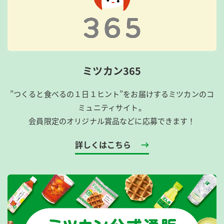
ミツカン365
”つくると食べるの１日１ヒント”をお届けするミツカンのコ
ミュニティサイト。
会員限定のオリジナル賞品などに応募できます！
詳しくはこちら