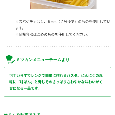
※スパゲティは１．６mm（７分ゆで）のものを使用してい
ます。
※耐熱容器は深めのものを使用してください。
ミツカンメニューチームより
包丁いらずでレンジで簡単に作れるパスタ。にんにくの風
味に「味ぽん」と青じそのさっぱりさわやかな味わいがく
せになる一品です。
作り方を動画でみる