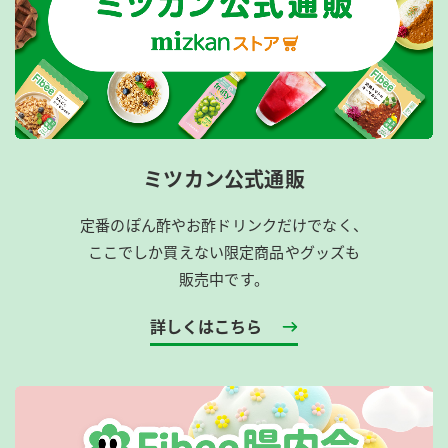
ミツカン公式通販
定番のぽん酢やお酢ドリンクだけでなく、
ここでしか買えない限定商品やグッズも
販売中です。
詳しくはこちら