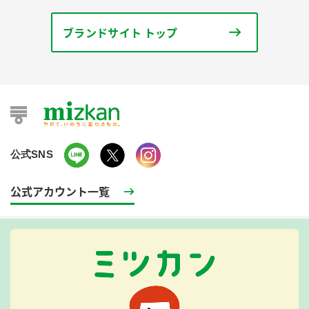
ブランドサイト トップ
公式SNS
公式アカウント一覧