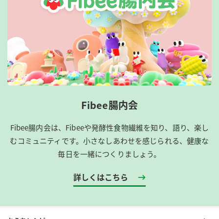
Fibee腸内会
Fibee腸内会は、​Fibeeや発酵性食物繊維を知り、語り、楽し
むコミュニティです。​小さなしあわせを感じられる、健康な
毎日を一緒につくりましょう。
詳しくはこちら