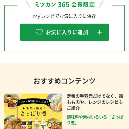
My レシピでお気に入りに保存
お気に入りに追加
おすすめコンテンツ
定番の手羽元だけでなく、鶏
もも肉や、レンジのレシピも
ご紹介。
調味料や素材いろいろ「さっぱ
り煮」