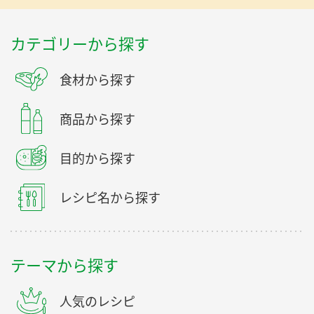
カテゴリーから探す
食材から探す
商品から探す
目的から探す
レシピ名から探す
テーマから探す
人気のレシピ