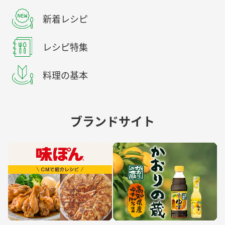
新着レシピ
レシピ特集
料理の基本
ブランドサイト