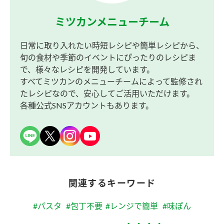
ミツカンメニューチーム
日常に取り入れたい時短レシピや簡単レシピから、
旬の食材や季節のイベントにぴったりのレシピま
で、様々なレシピを開発しています。
すべてミツカンのメニューチームによって監修され
たレシピなので、安心してご活用いただけます。
各種公式SNSアカウントもあります。
関連するキーワード
#パスタ
#包丁不要
#レンジで簡単
#味ぽん