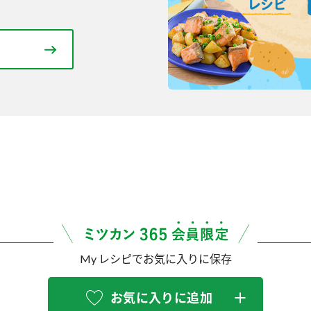
My レシピでお気に入りに保存
お気に入りに追加