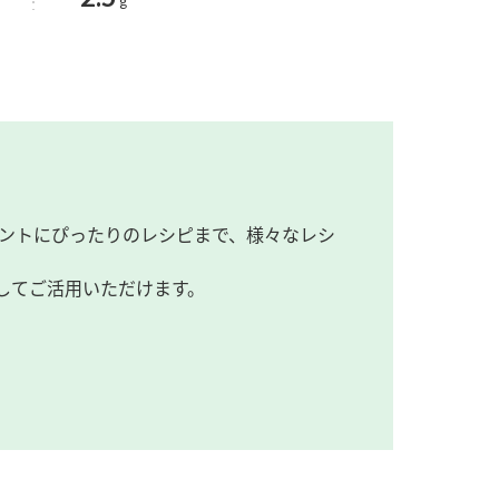
g
ントにぴったりのレシピまで、様々なレシ
してご活用いただけます。