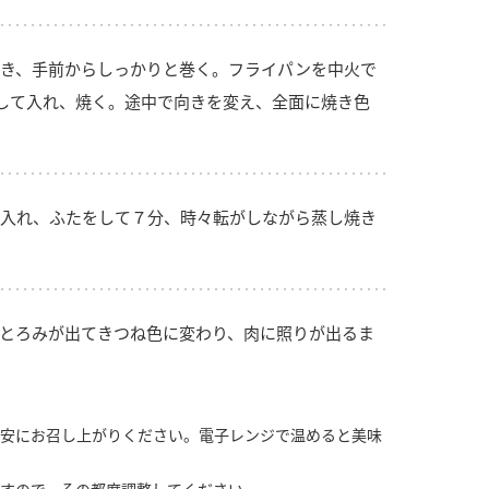
き、手前からしっかりと巻く。フライパンを中火で
して入れ、焼く。途中で向きを変え、全面に焼き色
入れ、ふたをして７分、時々転がしながら蒸し焼き
とろみが出てきつね色に変わり、肉に照りが出るま
安にお召し上がりください。電子レンジで温めると美味