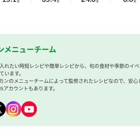
g
g
g
g
ンメニューチーム
入れたい時短レシピや簡単レシピから、旬の食材や季節のイベ
ています。
カンのメニューチームによって監修されたレシピなので、安心
NSアカウントもあります。