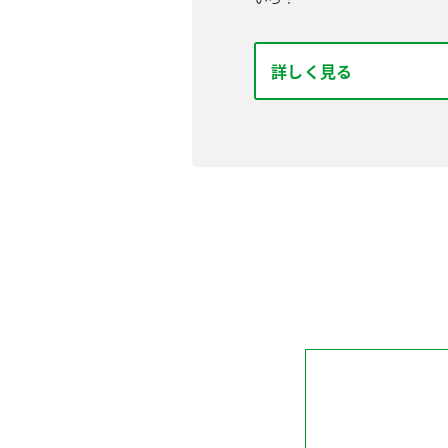
詳しく見る