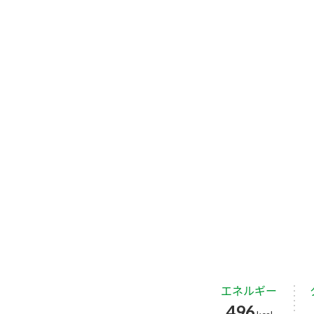
エネルギー
496