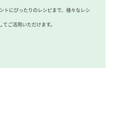
ントにぴったりのレシピまで、様々なレシ
してご活用いただけます。