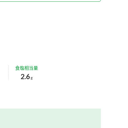
食塩相当量
2.6
g