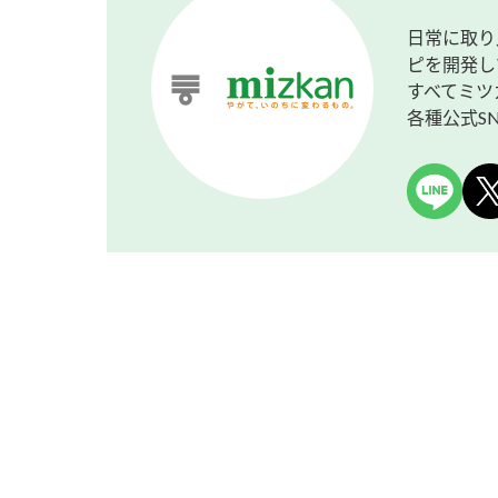
日常に取り
ピを開発し
すべてミツ
各種公式S