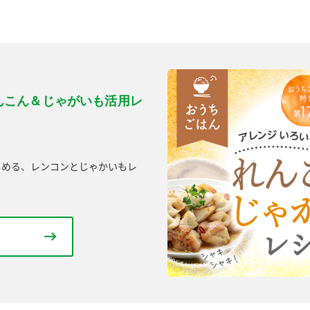
んこん＆じゃがいも活用レ
しめる、レンコンとじゃかいもレ