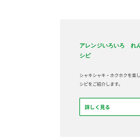
アレンジいろいろ れ
シピ
シャキシャキ・ホクホクを楽
シピをご紹介します。
詳しく見る