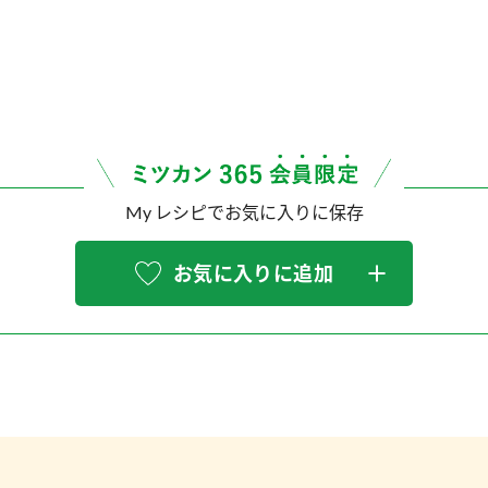
My レシピでお気に入りに保存
お気に入りに追加