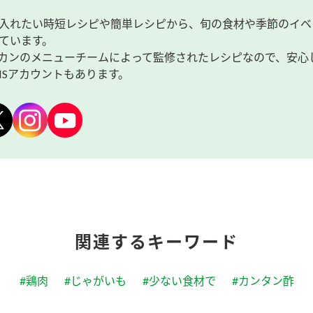
入れたい時短レシピや簡単レシピから、旬の食材や季節のイベ
ています。
カンのメニューチームによって監修されたレシピなので、安心
NSアカウントもあります。
関連するキーワード
#鶏肉
#じゃがいも
#少ない食材で
#カンタン酢