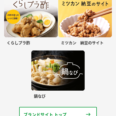
くらしプラ酢
ミツカン 納豆のサイト
鍋なび
ブランドサイト トップ