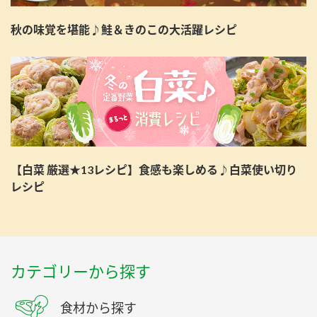
秋の味覚を堪能♪鮭＆きのこの大活躍レシピ
【白菜 厳選★13レシピ】食感も楽しめる♪白菜使い切り
レシピ
カテゴリーから探す
食材から探す