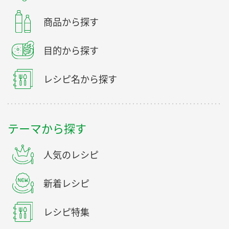
商品から探す
目的から探す
レシピ名から探す
テーマから探す
人気のレシピ
新着レシピ
レシピ特集