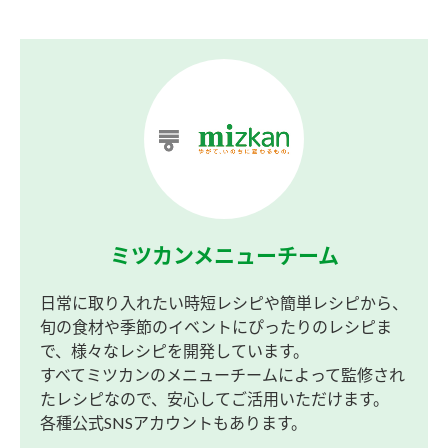
ミツカンメニューチーム
日常に取り入れたい時短レシピや簡単レシピから、
旬の食材や季節のイベントにぴったりのレシピま
で、様々なレシピを開発しています。
すべてミツカンのメニューチームによって監修され
たレシピなので、安心してご活用いただけます。
各種公式SNSアカウントもあります。