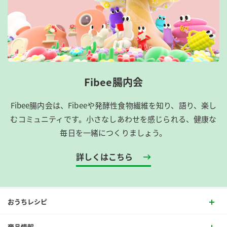
Fibee腸内会
Fibee腸内会は、​Fibeeや発酵性食物繊維を知り、語り、楽し
むコミュニティです。​小さなしあわせを感じられる、健康な
毎日を一緒につくりましょう。
詳しくはこちら
おうちレシピ
商品情報