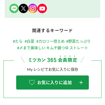
関連するキーワード
#たら
#白菜
#カロリー控えめ
#野菜たっぷり
#〆まで美味しい キムチ鍋つゆ ストレート
My レシピでお気に入りに保存
お気に入りに追加