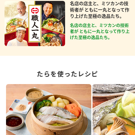
名店の店主と、ミツカンの技
術者が ともに一丸となって作
り上げた至極の逸品たち。
名店の店主と、ミツカンの技術
者が ともに一丸となって作り上
げた至極の逸品たち。
たらを使ったレシピ