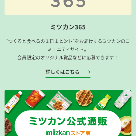
ミツカン365
”つくると食べるの１日１ヒント”をお届けするミツカンのコ
ミュニティサイト。
会員限定のオリジナル賞品などに応募できます！
詳しくはこちら