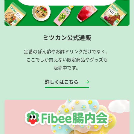
ミツカン公式通販
定番のぽん酢やお酢ドリンクだけでなく、
ここでしか買えない限定商品やグッズも
販売中です。
詳しくはこちら