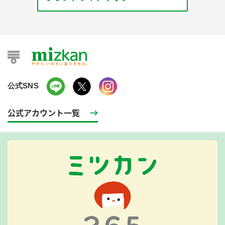
公式SNS
公式アカウント一覧