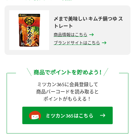
〆まで美味しい キムチ鍋つゆ ス
トレート
商品情報はこちら
ブランドサイトはこちら
ミツカン365に会員登録して
商品バーコードを読み取ると
ポイントがもらえる！
ミツカン365はこちら