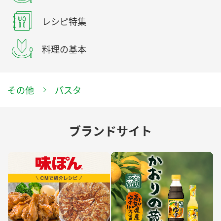
レシピ特集
料理の基本
その他
パスタ
ブランドサイト