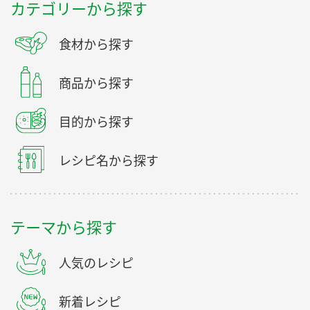
カテゴリーから探す
食材から探す
商品から探す
目的から探す
レシピ名から探す
テーマから探す
人気のレシピ
新着レシピ