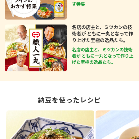
ず特集
名店の店主と、ミツカンの技
術者が ともに一丸となって作
り上げた至極の逸品たち。
名店の店主と、ミツカンの技術
者が ともに一丸となって作り上
げた至極の逸品たち。
納豆を使ったレシピ