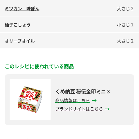
ミツカン 味ぽん
大さじ２
柚子こしょう
小さじ１
オリーブオイル
大さじ２
このレシピに使われている商品
くめ納豆 秘伝金印ミニ３
商品情報はこちら
ブランドサイトはこちら