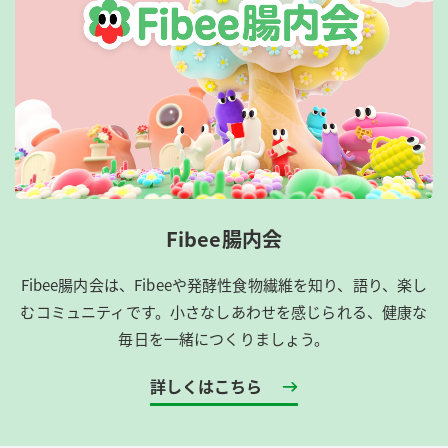
Fibee腸内会
Fibee腸内会は、​Fibeeや発酵性食物繊維を知り、語り、楽し
むコミュニティです。​小さなしあわせを感じられる、健康な
毎日を一緒につくりましょう。
詳しくはこちら