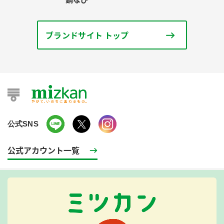
ブランドサイト トップ
公式SNS
公式アカウント一覧