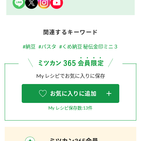
関連するキーワード
#納豆
#パスタ
#くめ納豆 秘伝金印ミニ３
My レシピでお気に入りに保存
お気に入りに追加
My レシピ保存数:13件
ミツカン365会員