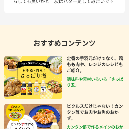
らしても良いかと 次はバター足してみたいです
おすすめコンテンツ
定番の手羽元だけでなく、鶏
もも肉や、レンジのレシピも
ご紹介。
調味料や素材いろいろ「さっぱ
り煮」
ピクルスだけじゃない！カン
タン酢でお肉やお魚のおか
ず。
カンタン酢で作るメインのおか