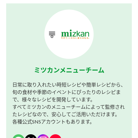
ミツカンメニューチーム
日常に取り入れたい時短レシピや簡単レシピから、
旬の食材や季節のイベントにぴったりのレシピま
で、様々なレシピを開発しています。
すべてミツカンのメニューチームによって監修され
たレシピなので、安心してご活用いただけます。
各種公式SNSアカウントもあります。