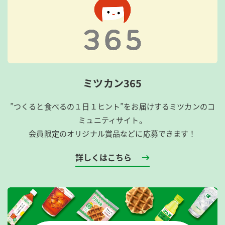
ミツカン365
”つくると食べるの１日１ヒント”をお届けするミツカンのコ
ミュニティサイト。
会員限定のオリジナル賞品などに応募できます！
詳しくはこちら