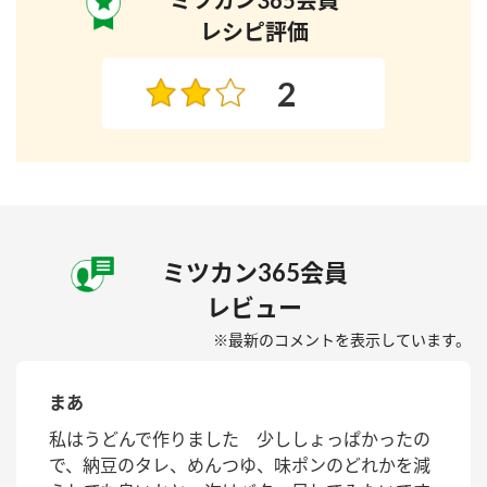
レシピ評価
2
ミツカン365会員
レビュー
※最新のコメントを表示しています。
まあ
私はうどんで作りました 少ししょっぱかったの
で、納豆のタレ、めんつゆ、味ポンのどれかを減