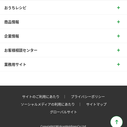
おうちレシピ
商品情報
企業情報
お客様相談センター
業務用サイト
サイトのご利用にあたり ｜
プライバシーポリシー
ソーシャルメディアの利用にあたり ｜
サイトマップ
グローバルサイト
Copyright©MizkanHoldingsCo.Ltd.