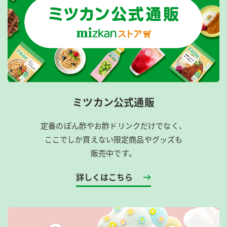
ミツカン公式通販
定番のぽん酢やお酢ドリンクだけでなく、
ここでしか買えない限定商品やグッズも
販売中です。
詳しくはこちら