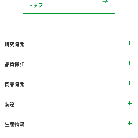
トップ
研究開発
品質保証
商品開発
調達
生産物流