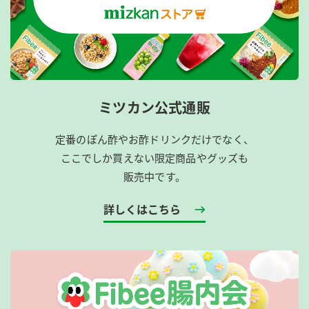
ミツカン公式通販
定番のぽん酢やお酢ドリンクだけでなく、
ここでしか買えない限定商品やグッズも
販売中です。
詳しくはこちら