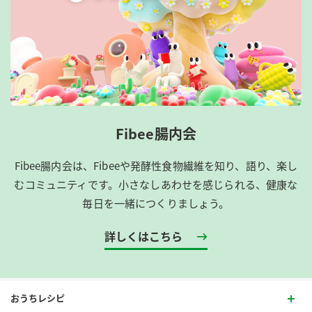
Fibee腸内会
Fibee腸内会は、​Fibeeや発酵性食物繊維を知り、語り、楽し
むコミュニティです。​小さなしあわせを感じられる、健康な
毎日を一緒につくりましょう。
詳しくはこちら
おうちレシピ