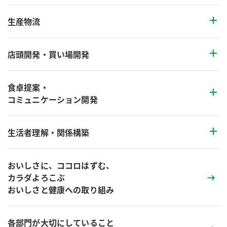
生産物流
店頭開発・買い場開発
食卓提案・
コミュニケーション開発
生活者理解・関係構築
おいしさに、ココロはずむ、
カラダよろこぶ
おいしさと健康への取り組み
各部門が大切にしていること