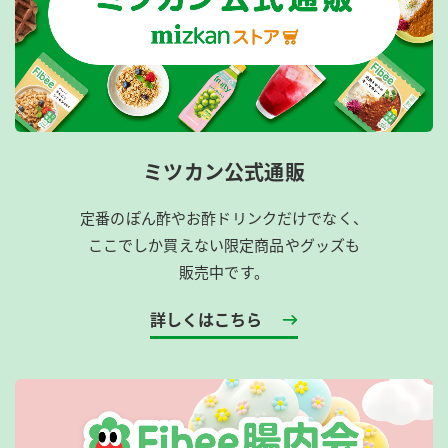
ミツカン公式通販
定番のぽん酢やお酢ドリンクだけでなく、
ここでしか買えない限定商品やグッズも
販売中です。
詳しくはこちら