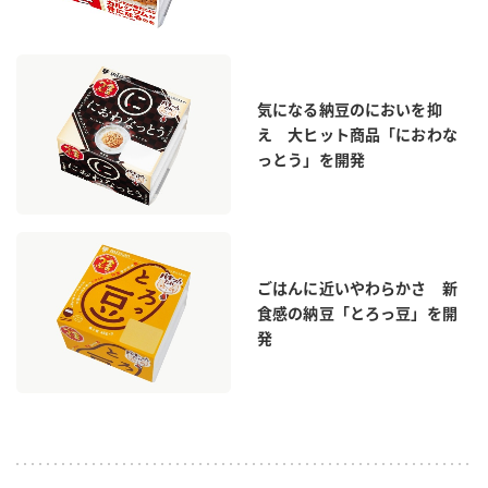
気になる納豆のにおいを抑
え 大ヒット商品「におわな
っとう」を開発
ごはんに近いやわらかさ 新
食感の納豆「とろっ豆」を開
発