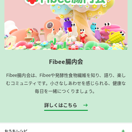
Fibee腸内会
Fibee腸内会は、​Fibeeや発酵性食物繊維を知り、語り、楽し
むコミュニティです。​小さなしあわせを感じられる、健康な
毎日を一緒につくりましょう。
詳しくはこちら
おうちレシピ