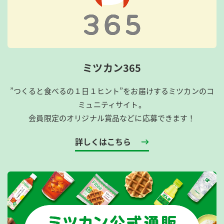
ミツカン365
”つくると食べるの１日１ヒント”をお届けするミツカンのコ
ミュニティサイト。
会員限定のオリジナル賞品などに応募できます！
詳しくはこちら