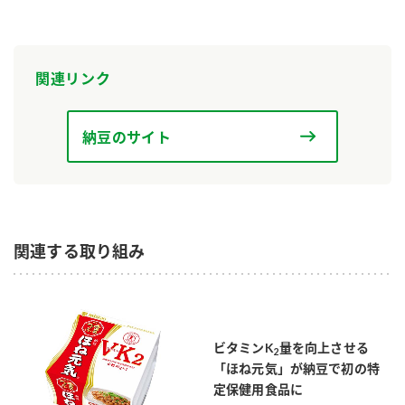
関連リンク
納豆のサイト
関連する取り組み
ビタミンK
量を向上させる
2
「ほね元気」が納豆で初の特
定保健用食品に