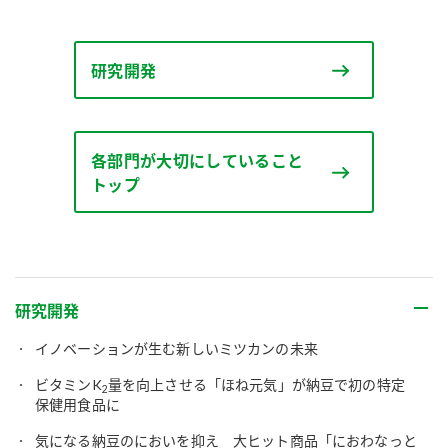
研究開発
各部門が大切にしていること
トップ
研究開発
イノベーションが生む新しいミツカンの未来
ビタミンK
量を向上させる「ほね元気」が納豆で初の特定
2
保健用食品に
気になる納豆のにおいを抑え 大ヒット商品「におわなっと