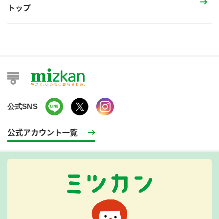
トップ
公式SNS
公式アカウント一覧