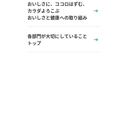
ー
おいしさに、ココロはずむ、
カラダよろこぶ
おいしさと健康への取り組み
各部門が大切にしていること
トップ
お