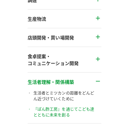
調達
生産物流
店頭開発・買い場開発
食卓提案・
コミュニケーション開発
生活者理解・関係構築
生活者とミツカンの距離をどんど
ん近づけていくために
『ぽん酢工房』を通じてこども達
とともに未来を創る
F