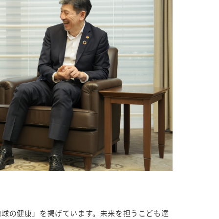
地球の健康」を掲げています。未来を担うこども達