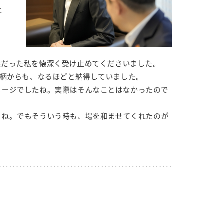
と
義だった私を懐深く受け止めてくださいました。
お人柄からも、なるほどと納得していました。
メージでしたね。実際はそんなことはなかったので
よね。でもそういう時も、場を和ませてくれたのが