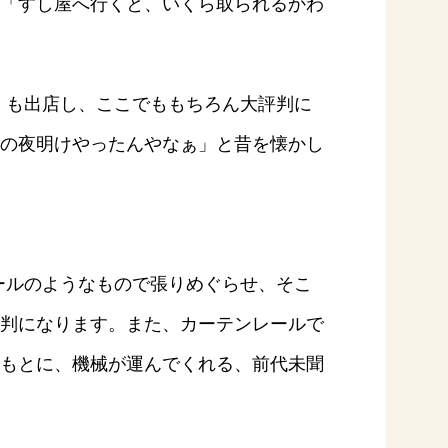
「すし屋へ行くと、いくら取られるかわ
司」も出店し、ここでももちろん大評判に
の夜明けやったんやなぁ」と昔を懐かし
レールのようなもので張りめぐらせ、そこ
判になります。また、カーテンレールで
もとに、機械が運んでくれる、前代未聞