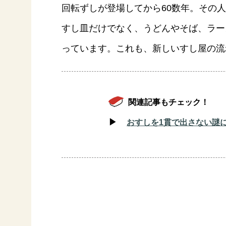
回転ずしが登場してから60数年。その
すし皿だけでなく、うどんやそば、ラー
っています。これも、新しいすし屋の流
関連記事もチェック！
▶
おすしを1貫で出さない謎