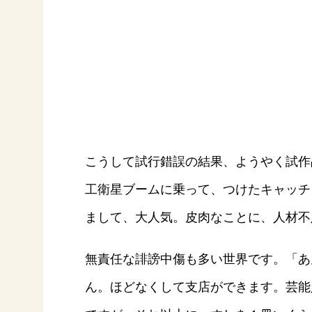
こうして試行錯誤の結果、ようやく試作
工衛星ブームに乗って、つけたキャッチ
まして、大人気。皮肉なことに、人材不
無責任な誹謗中傷も多い世界です。「あ
ん。ほどなくして支店ができます。芸能