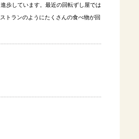
に進歩しています。最近の回転ずし屋では
ストランのようにたくさんの食べ物が回