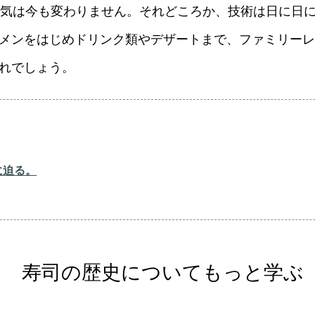
人気は今も変わりません。それどころか、技術は日に日
メンをはじめドリンク類やデザートまで、ファミリーレ
れでしょう。
に迫る。
寿司の歴史についてもっと学ぶ