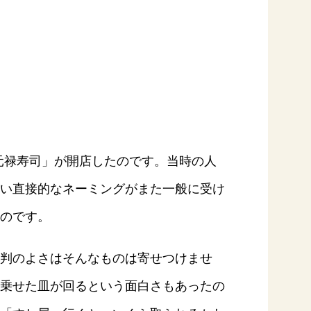
る元禄寿司」が開店したのです。当時の人
い直接的なネーミングがまた一般に受け
のです。
判のよさはそんなものは寄せつけませ
乗せた皿が回るという面白さもあったの