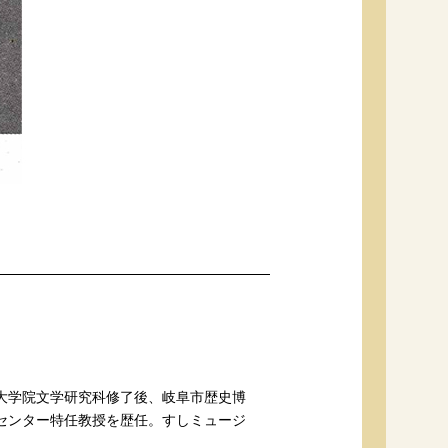
大学院文学研究科修了後、岐阜市歴史博
センター特任教授を歴任。すしミュージ