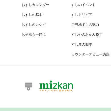
おすしカレンダー
すしのイベント
おすしの基本
すしトリビア
おすしのレシピ
ご当地ずしの魅力
お子様も一緒に
すしやのおかみ横丁
すし屋の四季
カウンターデビュー講座