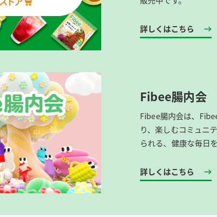
販売中です。
詳しくはこちら
Fibee腸内会
Fibee腸内会は、​F
り、楽しむコミュニテ
られる、健康な毎日
詳しくはこちら