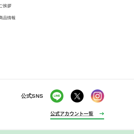
ご挨拶
商品情報
公式SNS
公式アカウント一覧