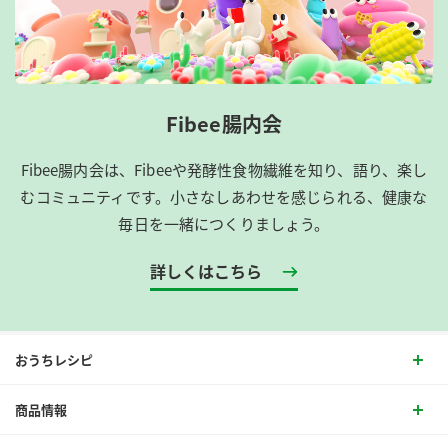
Fibee腸内会
Fibee腸内会は、​Fibeeや発酵性食物繊維を知り、語り、楽し
むコミュニティです。​小さなしあわせを感じられる、健康な
毎日を一緒につくりましょう。
詳しくはこちら
おうちレシピ
商品情報