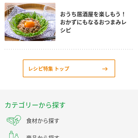
おうち居酒屋を楽しもう！
おかずにもなるおつまみレ
シピ
レシピ特集 トップ
カテゴリーから探す
食材から探す