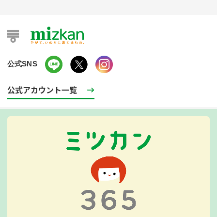
公式SNS
公式アカウント一覧