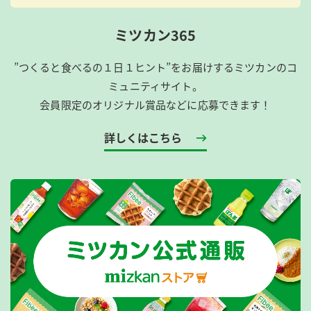
ミツカン365
”つくると食べるの１日１ヒント”をお届けするミツカンのコ
ミュニティサイト。
会員限定のオリジナル賞品などに応募できます！
詳しくはこちら