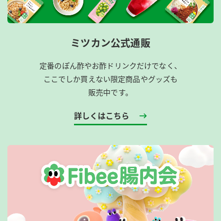
ミツカン公式通販
定番のぽん酢やお酢ドリンクだけでなく、
ここでしか買えない限定商品やグッズも
販売中です。
詳しくはこちら