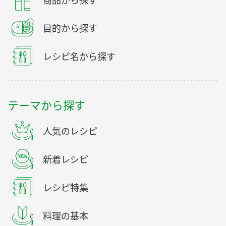
商品から探す
目的から探す
レシピ名から探す
テーマから探す
人気のレシピ
新着レシピ
レシピ特集
料理の基本