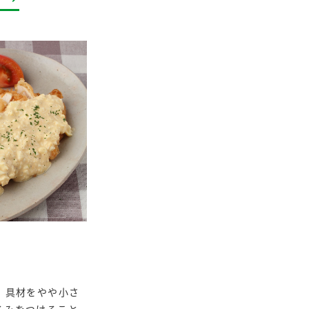
。具材をやや小さ