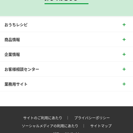
おうちレシピ
商品情報
企業情報
お客様相談センター
業務用サイト
サイトのご利用にあたり ｜
プライバシーポリシー
ソーシャルメディアの利用にあたり ｜
サイトマップ