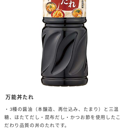
万能丼たれ
・3種の醤油（本醸造、再仕込み、たまり）と三温
糖、ほたてだし・昆布だし・かつお節を使用したこ
だわり品質の丼のたれです。