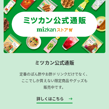
ミツカン公式通販
定番のぽん酢やお酢ドリンクだけでなく、
ここでしか買えない限定商品やグッズも
販売中です。
詳しくはこちら