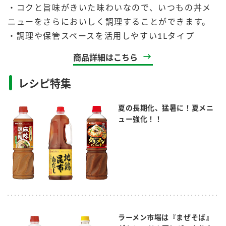
・コクと旨味がきいた味わいなので、いつもの丼メ
ニューをさらにおいしく調理することができます。​
・調理や保管スペースを活用しやすい1Lタイプ
商品詳細はこちら
レシピ特集
夏の長期化、猛暑に！夏メニ
ュー強化！！
ラーメン市場は『まぜそば』