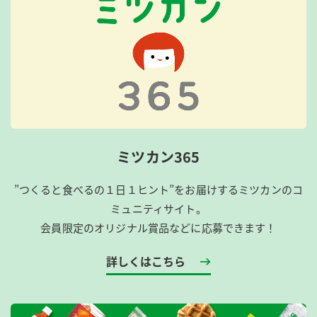
ミツカン365
”つくると食べるの１日１ヒント”をお届けするミツカンのコ
ミュニティサイト。
会員限定のオリジナル賞品などに応募できます！
詳しくはこちら