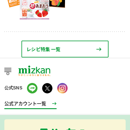
レシピ特集 一覧
公式SNS
公式アカウント一覧