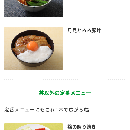
月見とろろ豚丼
丼以外の定番メニュー
定番メニューにもこれ1本で広がる幅
鶏の照り焼き