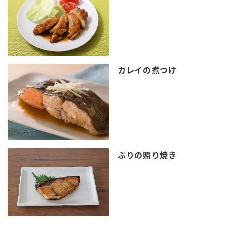
カレイの煮つけ
ぶりの照り焼き