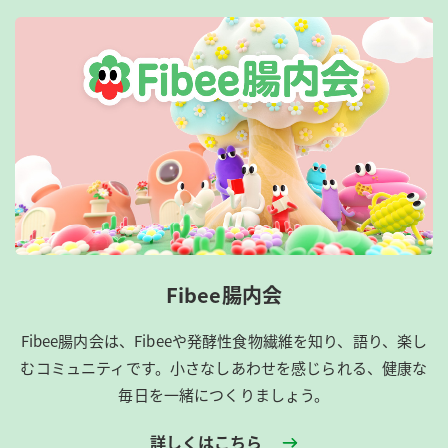
Fibee腸内会
Fibee腸内会は、​Fibeeや発酵性食物繊維を知り、語り、楽し
むコミュニティです。​小さなしあわせを感じられる、健康な
毎日を一緒につくりましょう。
詳しくはこちら