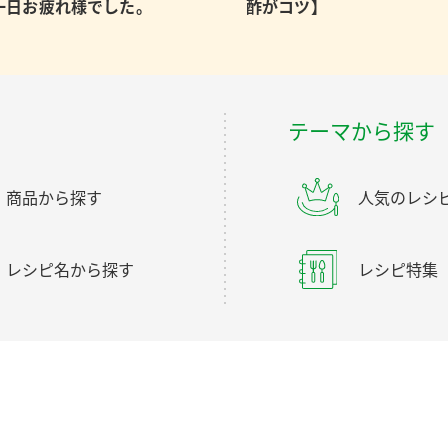
一日お疲れ様でした。
酢がコツ】
テーマから探す
商品から探す
人気のレシ
レシピ名から探す
レシピ特集