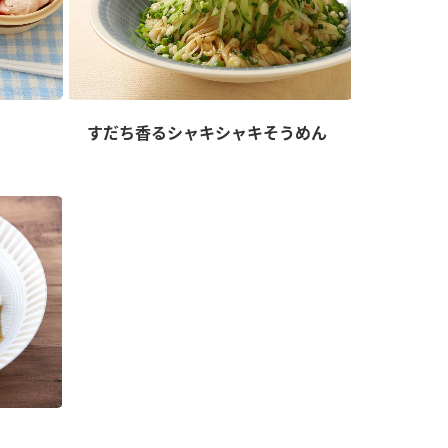
すだち香るシャキシャキそうめん