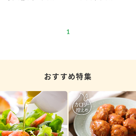
おすすめ特集