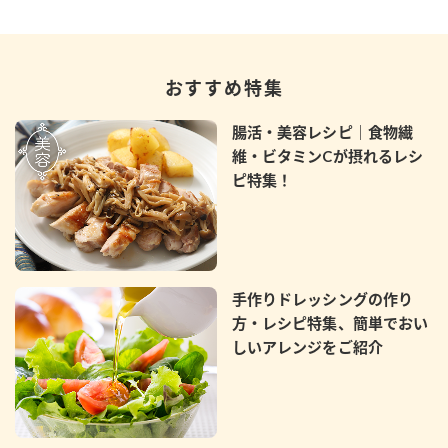
おすすめ特集
腸活・美容レシピ｜食物繊
維・ビタミンCが摂れるレシ
ピ特集！
手作りドレッシングの作り
方・レシピ特集、簡単でおい
しいアレンジをご紹介