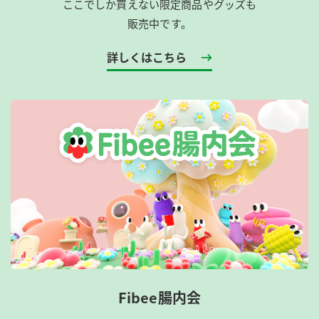
ここでしか買えない限定商品やグッズも
販売中です。
詳しくはこちら
Fibee腸内会