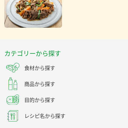
カテゴリーから探す
食材から探す
商品から探す
目的から探す
レシピ名から探す