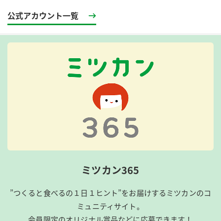
公式アカウント一覧
ミツカン365
”つくると食べるの１日１ヒント”をお届けするミツカンのコ
ミュニティサイト。
会員限定のオリジナル賞品などに応募できます！