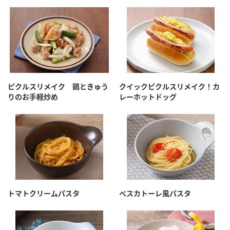
ピクルスリメイク 鶏ときゅう
クイックピクルスリメイク！カ
りのお手軽炒め
レーホットドッグ
トマトクリームパスタ
ペスカトーレ風パスタ