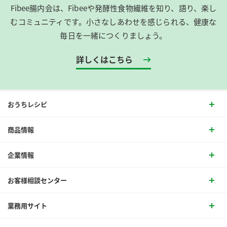
Fibee腸内会は、​Fibeeや発酵性食物繊維を知り、語り、楽し
むコミュニティです。​小さなしあわせを感じられる、健康な
毎日を一緒につくりましょう。
詳しくはこちら
おうちレシピ
商品情報
企業情報
お客様相談センター
業務用サイト