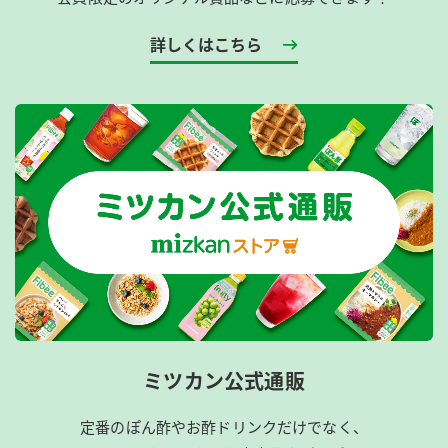
詳しくはこちら
ミツカン公式通販
定番のぽん酢やお酢ドリンクだけでなく、