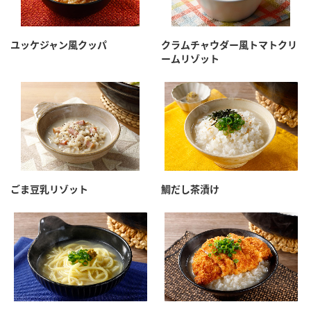
ユッケジャン風クッパ
クラムチャウダー風トマトクリ
ームリゾット
ごま豆乳リゾット
鯛だし茶漬け