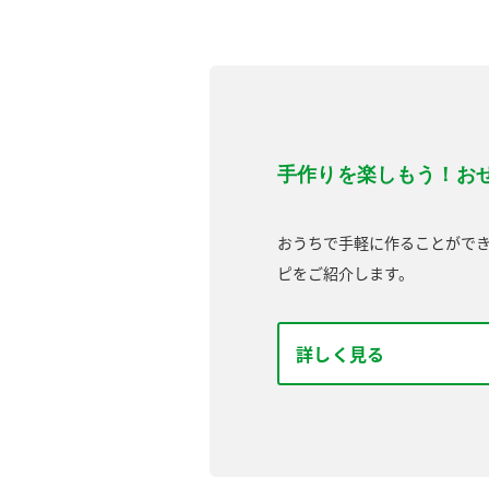
手作りを楽しもう！お
おうちで手軽に作ることがで
ピをご紹介します。
詳しく見る