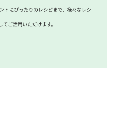
ントにぴったりのレシピまで、様々なレシ
してご活用いただけます。