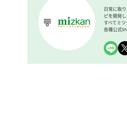
日常に取り
ピを開発し
すべてミツ
各種公式S