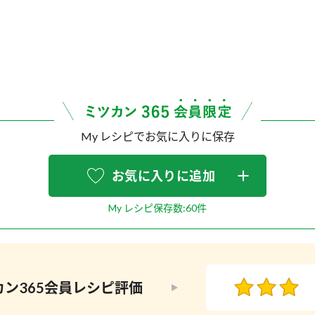
My レシピでお気に入りに保存
お気に入りに追加
My レシピ保存数:60件
ン365会員
レシピ評価