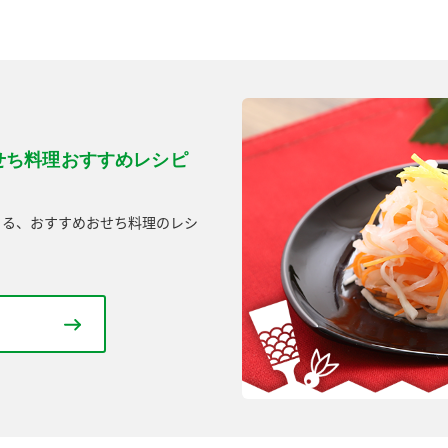
せち料理おすすめレシピ
きる、おすすめおせち料理のレシ