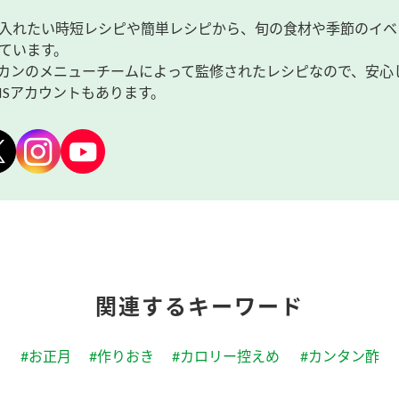
入れたい時短レシピや簡単レシピから、旬の食材や季節のイベ
ています。
カンのメニューチームによって監修されたレシピなので、安心
NSアカウントもあります。
関連するキーワード
#お正月
#作りおき
#カロリー控えめ
#カンタン酢