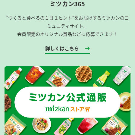
ミツカン365
”つくると食べるの１日１ヒント”をお届けするミツカンのコ
ミュニティサイト。
会員限定のオリジナル賞品などに応募できます！
詳しくはこちら