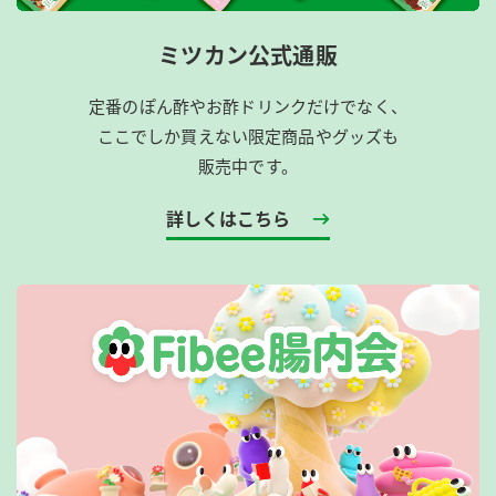
ミツカン公式通販
定番のぽん酢やお酢ドリンクだけでなく、
ここでしか買えない限定商品やグッズも
販売中です。
詳しくはこちら