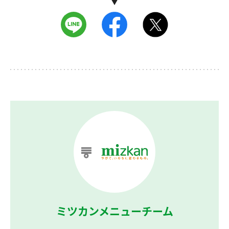
ミツカンメニューチーム