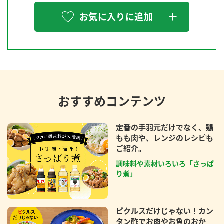
お気に入りに追加
おすすめコンテンツ
定番の手羽元だけでなく、鶏
もも肉や、レンジのレシピも
ご紹介。
調味料や素材いろいろ「さっぱ
り煮」
ピクルスだけじゃない！カン
タン酢でお肉やお魚のおか