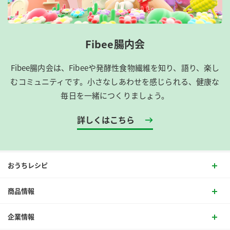
Fibee腸内会
Fibee腸内会は、​Fibeeや発酵性食物繊維を知り、語り、楽し
むコミュニティです。​小さなしあわせを感じられる、健康な
毎日を一緒につくりましょう。
詳しくはこちら
おうちレシピ
商品情報
企業情報