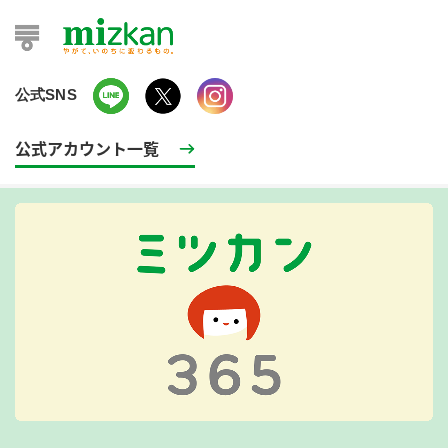
公式SNS
公式アカウント一覧