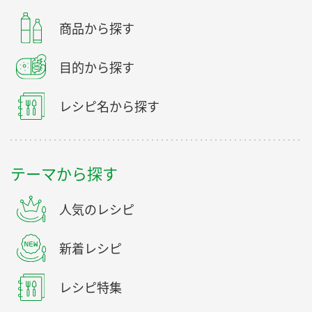
商品から探す
目的から探す
レシピ名から探す
テーマから探す
人気のレシピ
新着レシピ
レシピ特集