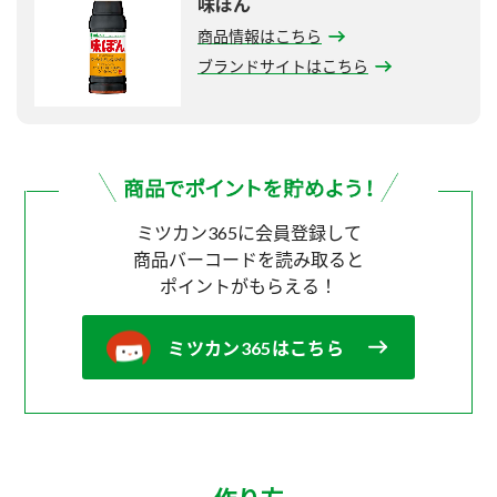
味ぽん
商品情報はこちら
ブランドサイトはこちら
ミツカン365に会員登録して
商品バーコードを読み取ると
ポイントがもらえる！
ミツカン365はこちら