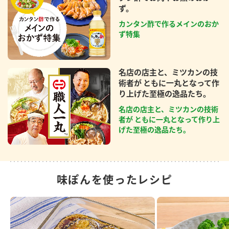
ず。
カンタン酢で作るメインのおか
ず特集
名店の店主と、ミツカンの技
術者が ともに一丸となって作
り上げた至極の逸品たち。
名店の店主と、ミツカンの技術
者が ともに一丸となって作り上
げた至極の逸品たち。
味ぽんを使ったレシピ