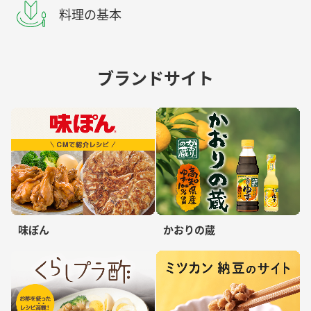
料理の基本
ブランドサイト
味ぽん
かおりの蔵