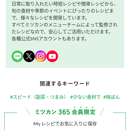
日常に取り入れたい時短レシピや簡単レシピから、
旬の食材や季節のイベントにぴったりのレシピま
で、様々なレシピを開発しています。
すべてミツカンのメニューチームによって監修され
たレシピなので、安心してご活用いただけます。
各種公式SNSアカウントもあります。
関連するキーワード
#スピード（副菜・つまみ）
#少ない食材で
#味ぽん
My レシピでお気に入りに保存