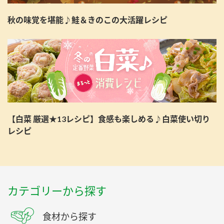
秋の味覚を堪能♪鮭＆きのこの大活躍レシピ
【白菜 厳選★13レシピ】食感も楽しめる♪白菜使い切り
レシピ
カテゴリーから探す
食材から探す