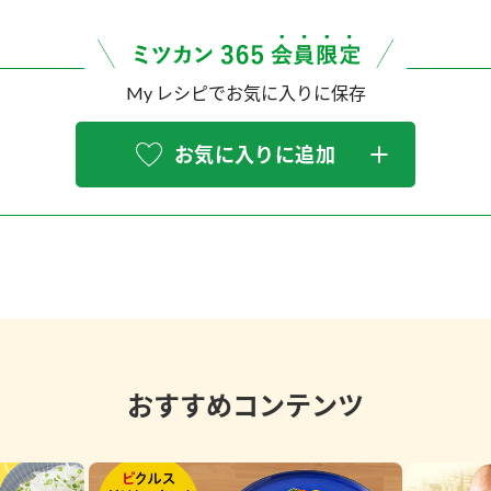
My レシピでお気に入りに保存
お気に入りに追加
おすすめコンテンツ