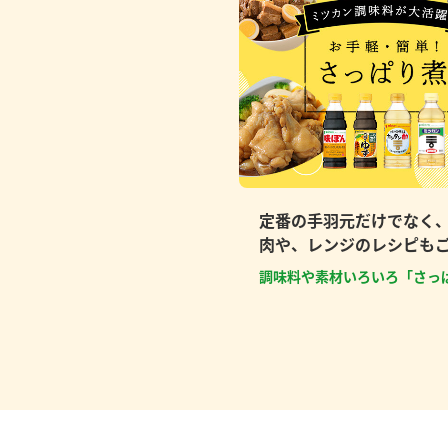
定番の手羽元だけでなく
肉や、レンジのレシピも
調味料や素材いろいろ「さっ