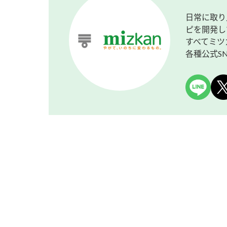
日常に取り
ピを開発し
すべてミツ
各種公式S