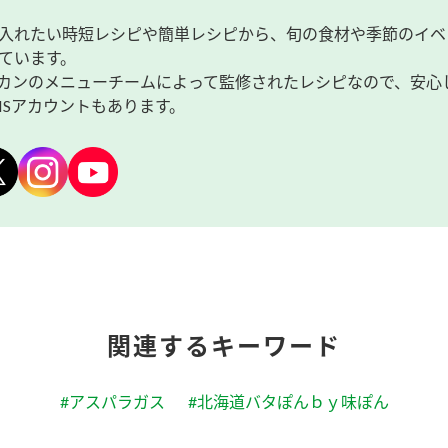
入れたい時短レシピや簡単レシピから、旬の食材や季節のイベ
ています。
カンのメニューチームによって監修されたレシピなので、安心
NSアカウントもあります。
関連するキーワード
#アスパラガス
#北海道バタぽんｂｙ味ぽん