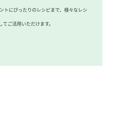
ントにぴったりのレシピまで、様々なレシ
してご活用いただけます。