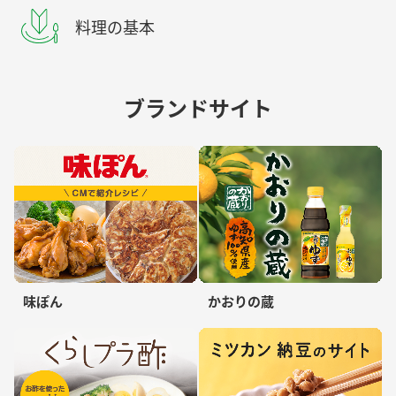
料理の基本
ブランドサイト
味ぽん
かおりの蔵