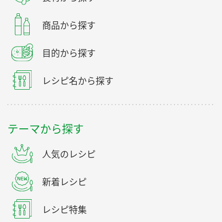
商品から探す
目的から探す
レシピ名から探す
テーマから探す
人気のレシピ
新着レシピ
レシピ特集