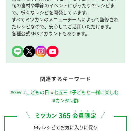
旬の食材や季節のイベントにぴったりのレシピま
で、様々なレシピを開発しています。
すべてミツカンのメニューチームによって監修され
たレシピなので、安心してご活用いただけます。
各種公式SNSアカウントもあります。
関連するキーワード
#GW
#こどもの日
#七五三
#子どもと一緒に楽しむ
#カンタン酢
My レシピでお気に入りに保存