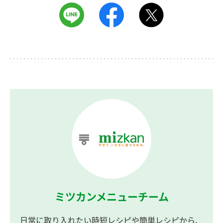
ミツカンメニューチーム
日常に取り入れたい時短レシピや簡単レシピから、