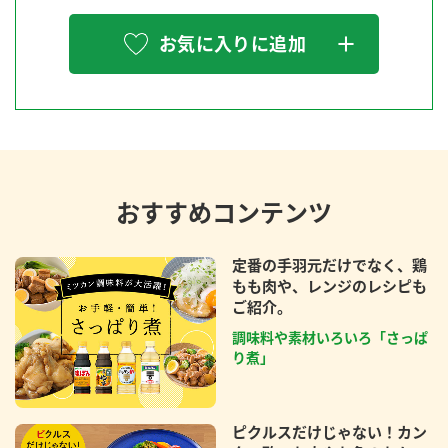
お気に入りに追加
おすすめコンテンツ
定番の手羽元だけでなく、鶏
もも肉や、レンジのレシピも
ご紹介。
調味料や素材いろいろ「さっぱ
り煮」
ピクルスだけじゃない！カン