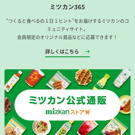
ミツカン365
”つくると食べるの１日１ヒント”をお届けするミツカンのコ
ミュニティサイト。
会員限定のオリジナル賞品などに応募できます！
詳しくはこちら