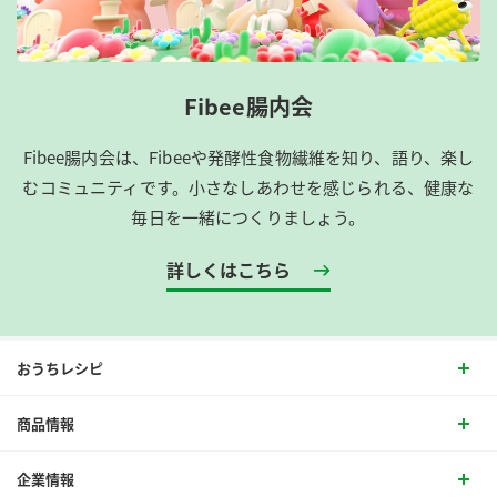
Fibee腸内会
Fibee腸内会は、​Fibeeや発酵性食物繊維を知り、語り、楽し
むコミュニティです。​小さなしあわせを感じられる、健康な
毎日を一緒につくりましょう。
詳しくはこちら
おうちレシピ
商品情報
企業情報