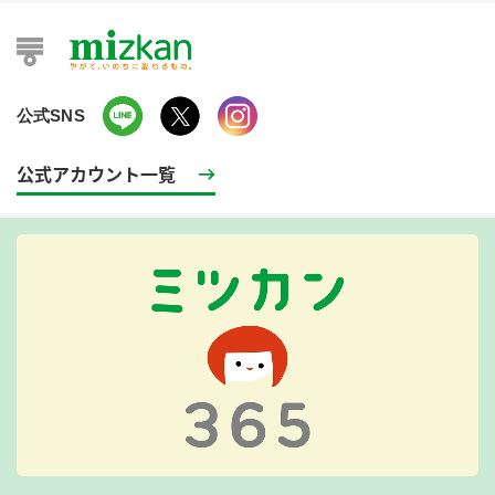
公式SNS
公式アカウント一覧