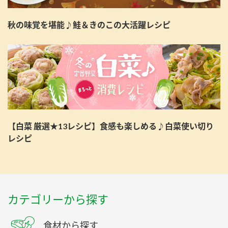
秋の味覚を堪能♪鮭＆きのこの大活躍レシピ
【白菜 厳選★13レシピ】食感も楽しめる♪白菜使い切り
レシピ
カテゴリーから探す
食材から探す