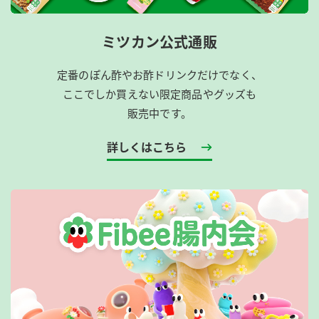
ミツカン公式通販
定番のぽん酢やお酢ドリンクだけでなく、
ここでしか買えない限定商品やグッズも
販売中です。
詳しくはこちら