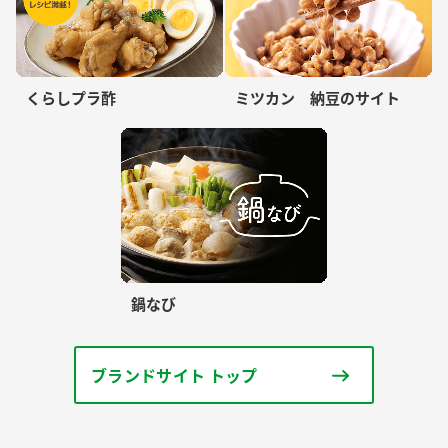
くらしプラ酢
ミツカン 納豆のサイト
鍋なび
ブランドサイト トップ