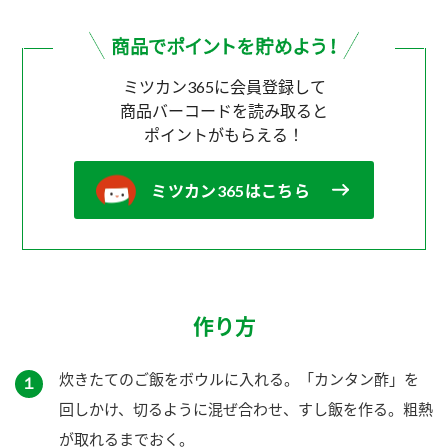
ミツカン365に会員登録して
商品バーコードを読み取ると
ポイントがもらえる！
ミツカン365はこちら
作り方
炊きたてのご飯をボウルに入れる。「カンタン酢」を
１
回しかけ、切るように混ぜ合わせ、すし飯を作る。粗熱
が取れるまでおく。