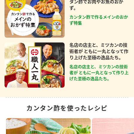
タン酢でお肉やお魚のおか
ず。
カンタン酢で作るメインのおか
ず特集
名店の店主と、ミツカンの技
術者が ともに一丸となって作
り上げた至極の逸品たち。
名店の店主と、ミツカンの技術
者が ともに一丸となって作り上
げた至極の逸品たち。
カンタン酢を使ったレシピ