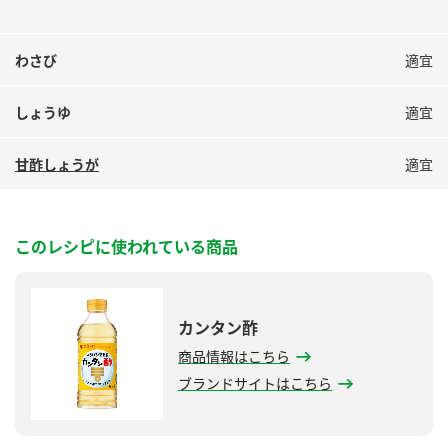
わさび
適宜
しょうゆ
適宜
甘酢しょうが
適宜
このレシピに使われている商品
カンタン酢
商品情報はこちら
ブランドサイトはこちら