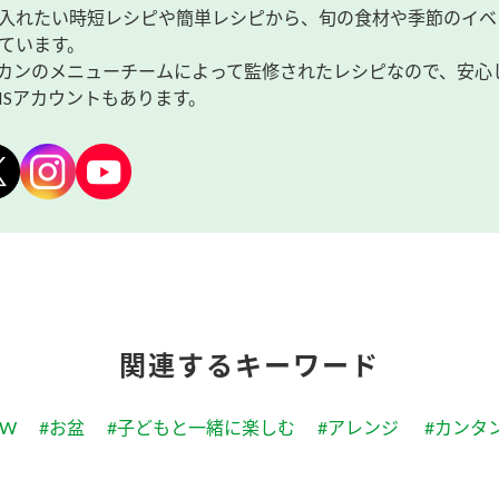
入れたい時短レシピや簡単レシピから、旬の食材や季節のイベ
ています。
カンのメニューチームによって監修されたレシピなので、安心
NSアカウントもあります。
関連するキーワード
GW
#お盆
#子どもと一緒に楽しむ
#アレンジ
#カンタ