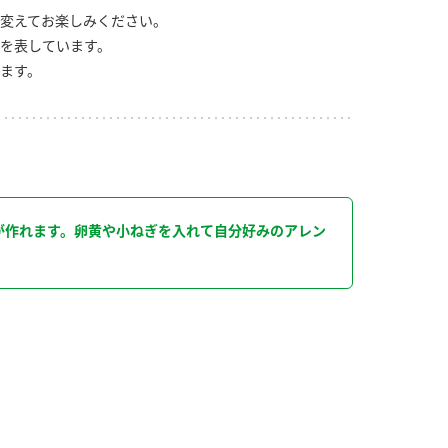
変えてお楽しみください。
を表しています。
ます。
り
が作れます。卵黄や小ねぎを入れて自分好みのアレン