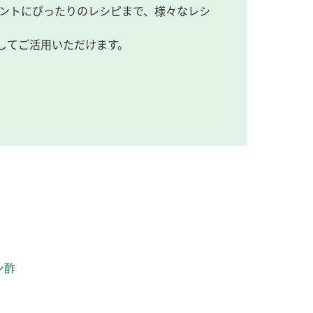
ントにぴったりのレシピまで、様々なレシ
してご活用いただけます。
ン酢