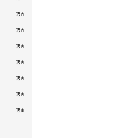
適宜
適宜
適宜
適宜
適宜
適宜
適宜