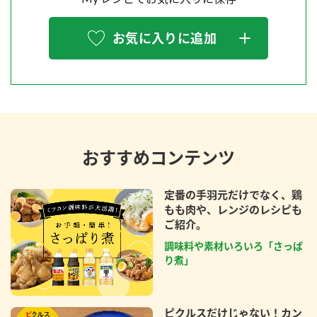
お気に入りに追加
おすすめコンテンツ
定番の手羽元だけでなく、鶏
もも肉や、レンジのレシピも
ご紹介。
調味料や素材いろいろ「さっぱ
り煮」
ピクルスだけじゃない！カン