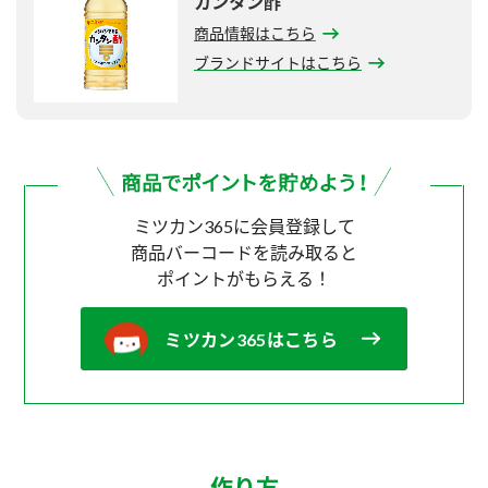
カンタン酢
商品情報はこちら
ブランドサイトはこちら
ミツカン365に会員登録して
商品バーコードを読み取ると
ポイントがもらえる！
ミツカン365はこちら
作り方