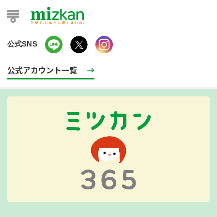
公式SNS
公式アカウント一覧