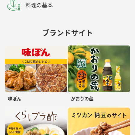
料理の基本
ブランドサイト
味ぽん
かおりの蔵