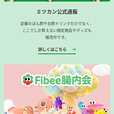
ミツカン公式通販
定番のぽん酢やお酢ドリンクだけでなく、
ここでしか買えない限定商品やグッズも
販売中です。
詳しくはこちら