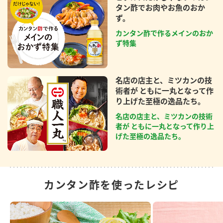
タン酢でお肉やお魚のおか
ず。
カンタン酢で作るメインのおか
ず特集
名店の店主と、ミツカンの技
術者が ともに一丸となって作
り上げた至極の逸品たち。
名店の店主と、ミツカンの技術
者が ともに一丸となって作り上
げた至極の逸品たち。
カンタン酢を使ったレシピ