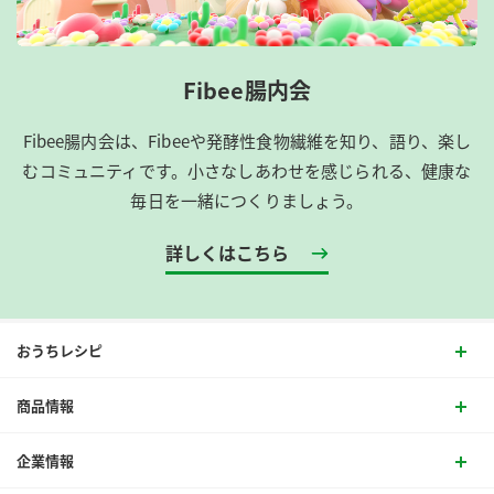
Fibee腸内会
Fibee腸内会は、​Fibeeや発酵性食物繊維を知り、語り、楽し
むコミュニティです。​小さなしあわせを感じられる、健康な
毎日を一緒につくりましょう。
詳しくはこちら
おうちレシピ
商品情報
企業情報