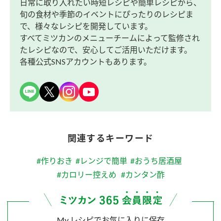
日常に取り入れたい時短レシピや簡単レシピから、
旬の食材や季節のイベントにぴったりのレシピま
で、様々なレシピを開発しています。
すべてミツカンのメニューチームによって監修され
たレシピなので、安心してご活用いただけます。
各種公式SNSアカウントもあります。
関連するキーワード
#作りおき
#レンジで簡単
#おうち居酒屋
#カロリー控えめ
#カンタン酢
My レシピでお気に入りに保存