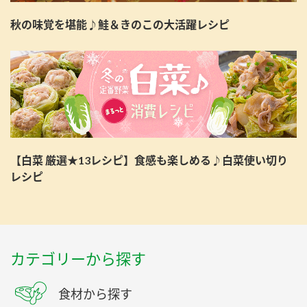
秋の味覚を堪能♪鮭＆きのこの大活躍レシピ
【白菜 厳選★13レシピ】食感も楽しめる♪白菜使い切り
レシピ
カテゴリーから探す
食材から探す