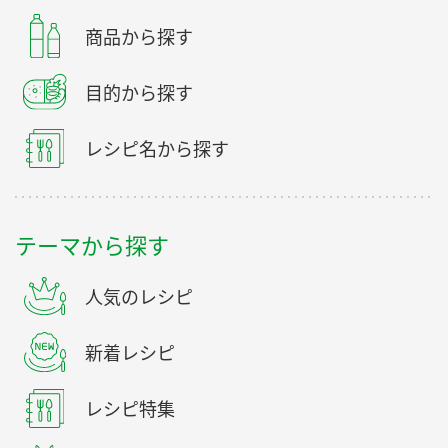
商品から探す
目的から探す
レシピ名から探す
テーマから探す
人気のレシピ
新着レシピ
レシピ特集