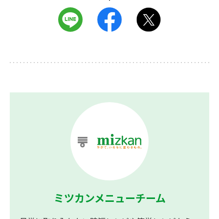
ミツカンメニューチーム