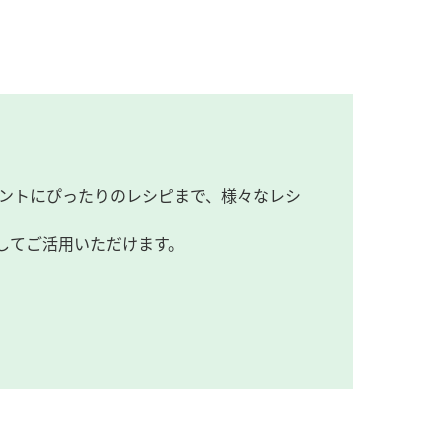
ントにぴったりのレシピまで、様々なレシ
してご活用いただけます。