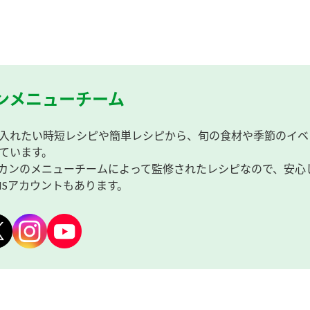
ンメニューチーム
入れたい時短レシピや簡単レシピから、旬の食材や季節のイベ
ています。
カンのメニューチームによって監修されたレシピなので、安心
NSアカウントもあります。