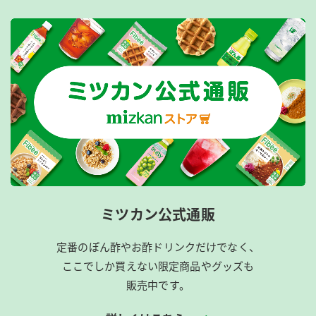
ミツカン公式通販
定番のぽん酢やお酢ドリンクだけでなく、
ここでしか買えない限定商品やグッズも
販売中です。