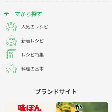
テーマから探す
人気のレシピ
新着レシピ
レシピ特集
料理の基本
ブランドサイト