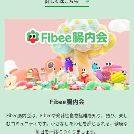
詳しくはこちら
Fibee腸内会
Fibee腸内会は、​Fibeeや発酵性食物繊維を知り、語り、楽し
むコミュニティです。​小さなしあわせを感じられる、健康な
毎日を一緒につくりましょう。