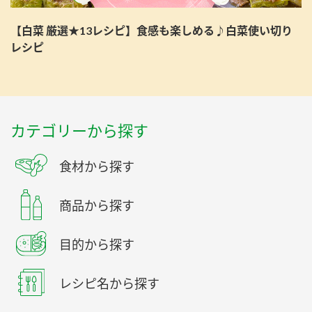
【白菜 厳選★13レシピ】食感も楽しめる♪白菜使い切り
レシピ
カテゴリーから探す
食材から探す
商品から探す
目的から探す
レシピ名から探す