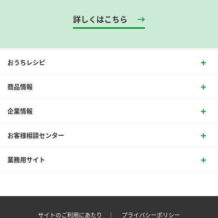
詳しくはこちら
おうちレシピ
商品情報
企業情報
お客様相談センター
業務用サイト
サイトのご利用にあたり ｜
プライバシーポリシー