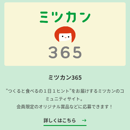
ミツカン365
”つくると食べるの１日１ヒント”をお届けするミツカンのコ
ミュニティサイト。
会員限定のオリジナル賞品などに応募できます！
詳しくはこちら