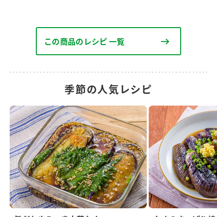
この商品のレシピ 一覧
季節の人気レシピ