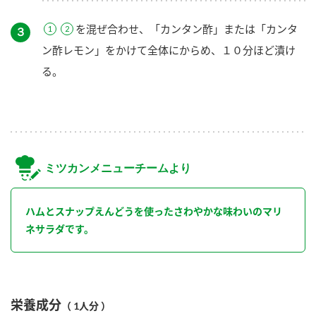
を混ぜ合わせ、「カンタン酢」または「カンタ
３
ン酢レモン」をかけて全体にからめ、１０分ほど漬け
る。
ミツカンメニューチームより
ハムとスナップえんどうを使ったさわやかな味わいのマリ
ネサラダです。
栄養成分
（ 1人分 ）