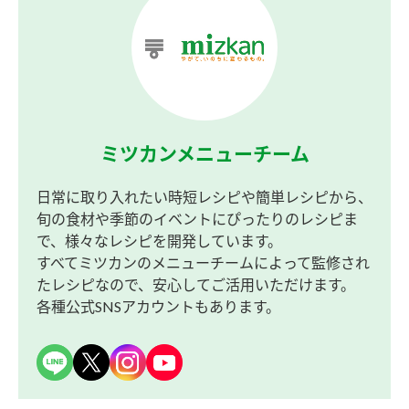
ミツカンメニューチーム
日常に取り入れたい時短レシピや簡単レシピから、
旬の食材や季節のイベントにぴったりのレシピま
で、様々なレシピを開発しています。
すべてミツカンのメニューチームによって監修され
たレシピなので、安心してご活用いただけます。
各種公式SNSアカウントもあります。