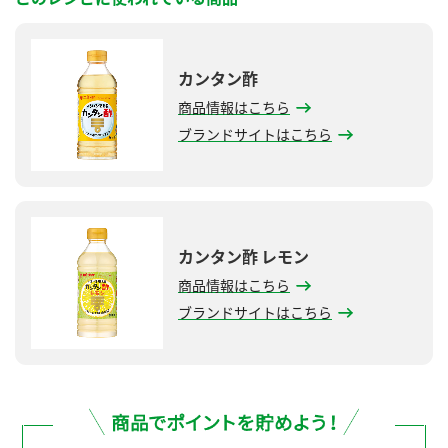
カンタン酢
商品情報はこちら
ブランドサイトはこちら
カンタン酢 レモン
商品情報はこちら
ブランドサイトはこちら