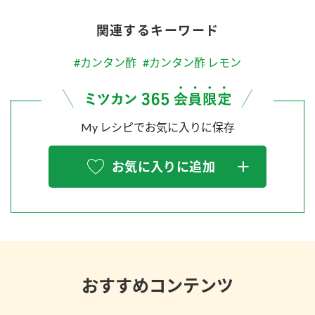
関連するキーワード
#カンタン酢
#カンタン酢 レモン
My レシピでお気に入りに保存
お気に入りに追加
おすすめコンテンツ