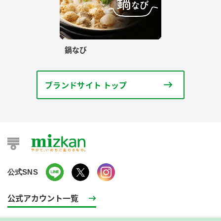
鍋なび
ブランドサイト トップ
公式SNS
公式アカウント一覧