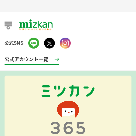
公式SNS
公式アカウント一覧