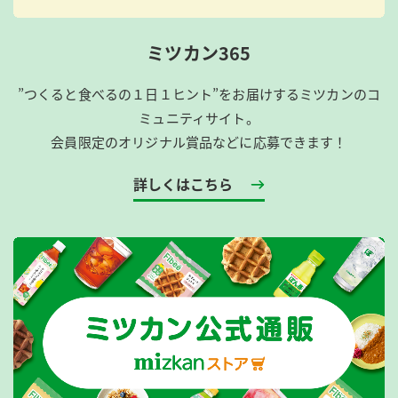
ミツカン365
”つくると食べるの１日１ヒント”をお届けするミツカンのコ
ミュニティサイト。
会員限定のオリジナル賞品などに応募できます！
詳しくはこちら