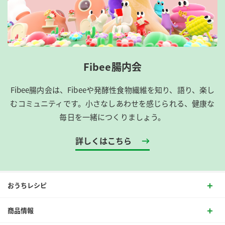
Fibee腸内会
Fibee腸内会は、​Fibeeや発酵性食物繊維を知り、語り、楽し
むコミュニティです。​小さなしあわせを感じられる、健康な
毎日を一緒につくりましょう。
詳しくはこちら
おうちレシピ
商品情報