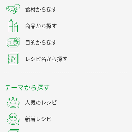
食材から探す
商品から探す
目的から探す
レシピ名から探す
テーマから探す
人気のレシピ
新着レシピ