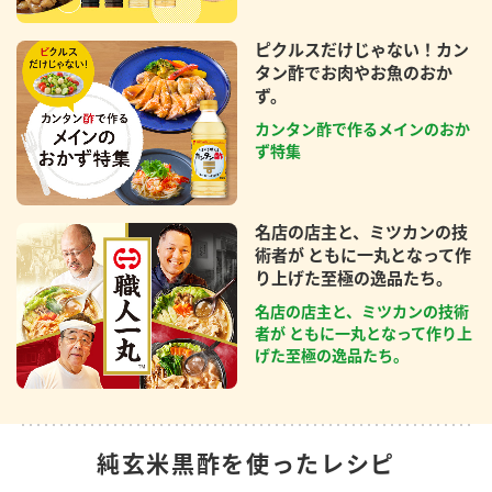
ピクルスだけじゃない！カン
タン酢でお肉やお魚のおか
ず。
カンタン酢で作るメインのおか
ず特集
名店の店主と、ミツカンの技
術者が ともに一丸となって作
り上げた至極の逸品たち。
名店の店主と、ミツカンの技術
者が ともに一丸となって作り上
げた至極の逸品たち。
純玄米黒酢を使ったレシピ