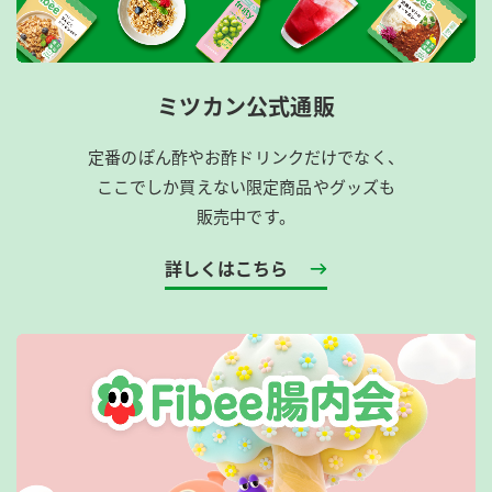
ミツカン公式通販
定番のぽん酢やお酢ドリンクだけでなく、
ここでしか買えない限定商品やグッズも
販売中です。
詳しくはこちら