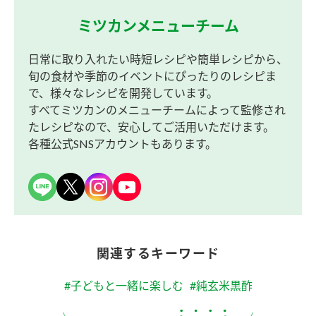
ミツカンメニューチーム
日常に取り入れたい時短レシピや簡単レシピから、
旬の食材や季節のイベントにぴったりのレシピま
で、様々なレシピを開発しています。
すべてミツカンのメニューチームによって監修され
たレシピなので、安心してご活用いただけます。
各種公式SNSアカウントもあります。
関連するキーワード
#子どもと一緒に楽しむ
#純玄米黒酢