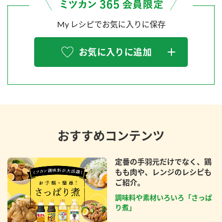
My レシピでお気に入りに保存
お気に入りに追加
おすすめコンテンツ
定番の手羽元だけでなく、鶏
もも肉や、レンジのレシピも
ご紹介。
調味料や素材いろいろ「さっぱ
り煮」