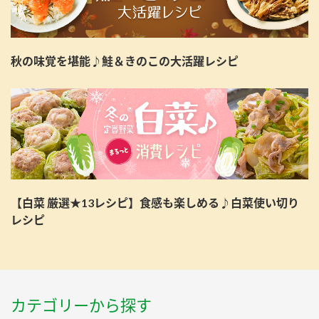
秋の味覚を堪能♪鮭＆きのこの大活躍レシピ
【白菜 厳選★13レシピ】食感も楽しめる♪白菜使い切り
レシピ
カテゴリーから探す