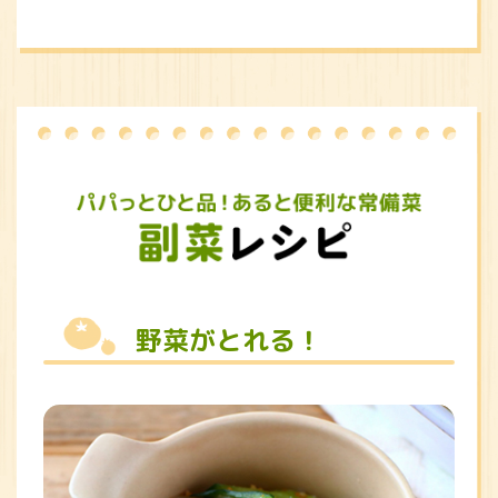
野菜がとれる！