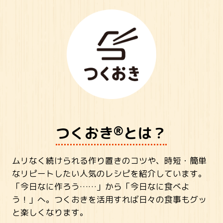
®
つくおき
とは？
ムリなく続けられる作り置きのコツや、時短・簡単
なリピートしたい人気のレシピを紹介しています。
「今日なに作ろう……」から「今日なに食べよ
う！」へ。つくおきを活用すれば日々の食事もグッ
と楽しくなります。