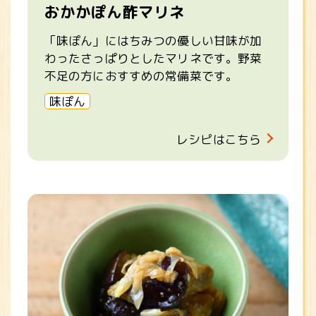
おかかぽん酢マリネ
「味ぽん」にはちみつの優しい甘味が加
わったさっぱりとしたマリネです。野菜
不足の方におすすめの常備菜です。
味ぽん
レシピはこちら