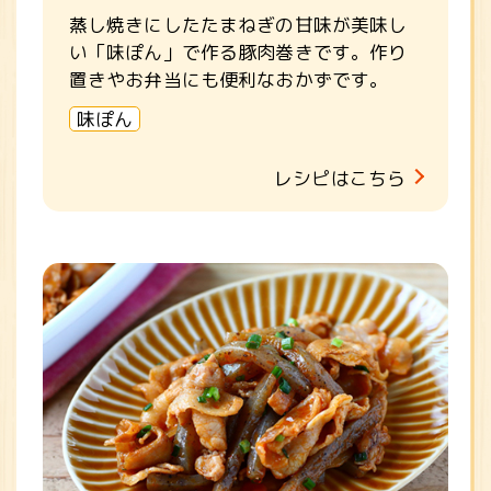
蒸し焼きにしたたまねぎの甘味が美味し
い「味ぽん」で作る豚肉巻きです。作り
置きやお弁当にも便利なおかずです。
味ぽん
レシピはこちら