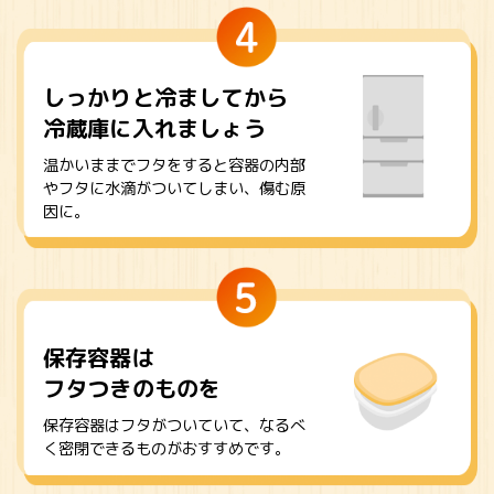
しっかりと冷ましてから
冷蔵庫に入れましょう
温かいままでフタをすると
容器の内部
やフタに水滴がついて
しまい、傷む原
因に。
保存容器は
フタつきのものを
保存容器はフタがついていて、
なるべ
く密閉できるものがおすすめです。