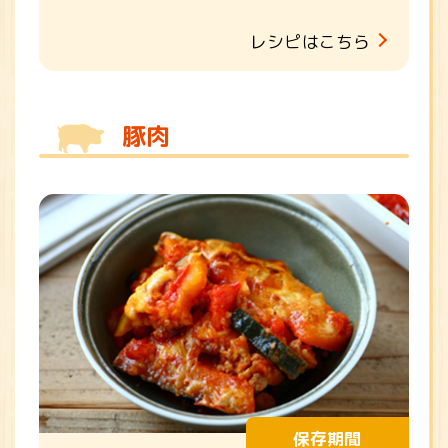
レシピはこちら
豚肉
保存期間