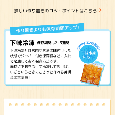
詳しい作り置きのコツ・ポイントはこちら
保存期間は2~3週間
下味冷凍とはお肉やお魚に味付けした
下味冷凍
状態でジッパー付き保存袋などに入れ
にも！
て冷凍しておく保存方法です。
素材に下味をつけて冷凍しておけば、
いざというときにささっと作れる常備
菜に大変身！