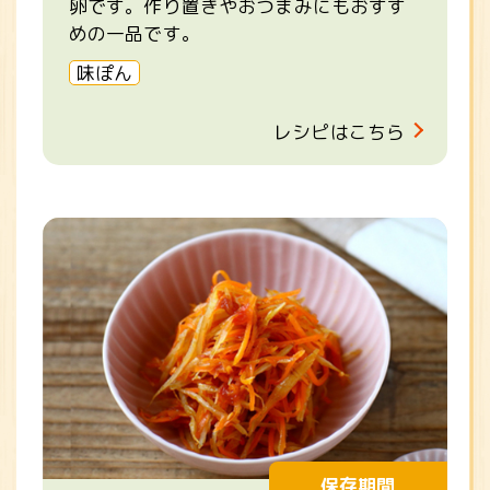
卵です。作り置きやおつまみにもおすす
めの一品です。
味ぽん
レシピはこちら
保存期間