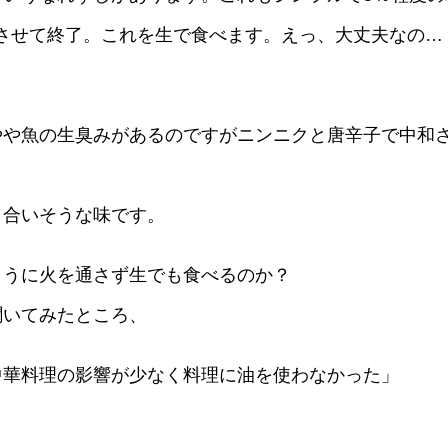
酵させて終了。これを生で食べます。えっ、大丈夫なの
や魚の生臭みがあるのですがニンニクと唐辛子で中和さ
合いそうな味です。
うに火を通さず生でも食べるのか？
いてみたところ、
華料理の影響が少なく料理に油を使わなかった」