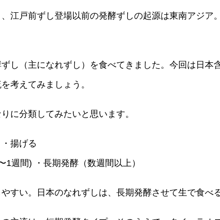
、江戸前ずし登場以前の発酵ずしの起源は東南アジ
ずし（主になれずし）を食べてきました。今回は日本含
流を考えてみましょう。
りに分類してみたいと思います。
・揚げる
1週間) ・長期発酵（数週間以上）
やすい。日本のなれずしは、長期発酵させて生で食べ