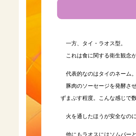
一方、タイ・ラオス型。
これは食に関する衛生観念が
代表的なのはタイのネーム
豚肉のソーセージを発酵させ
ずまぶす程度。こんな感じで
火を通したほうが安全なのに
他にもラオスにはソムパーと