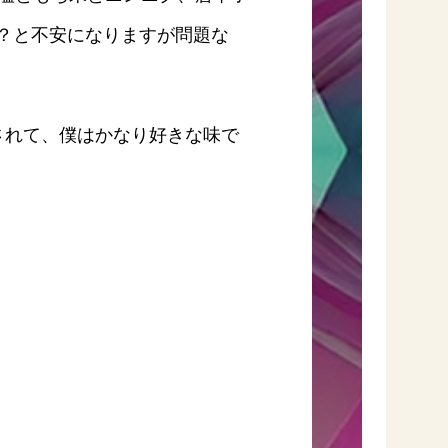
…？と不安になりますが問題な
れて、僕はかなり好きな味で