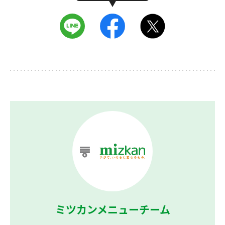
ミツカンメニューチーム