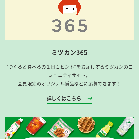
ミツカン365
”つくると食べるの１日１ヒント”をお届けするミツカンのコ
ミュニティサイト。
会員限定のオリジナル賞品などに応募できます！
詳しくはこちら