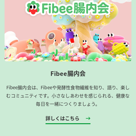
Fibee腸内会
Fibee腸内会は、​Fibeeや発酵性食物繊維を知り、語り、楽し
むコミュニティです。​小さなしあわせを感じられる、健康な
毎日を一緒につくりましょう。
詳しくはこちら