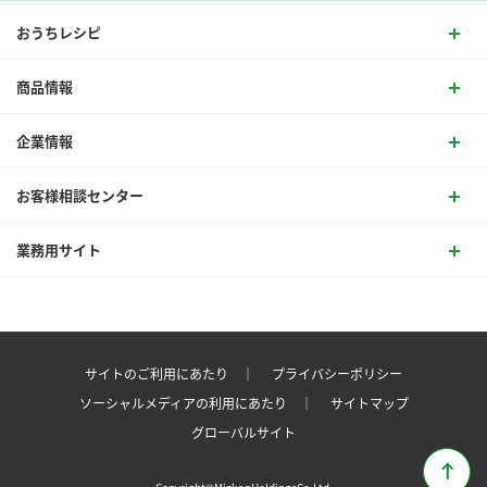
おうちレシピ
商品情報
企業情報
お客様相談センター
業務用サイト
サイトのご利用にあたり ｜
プライバシーポリシー
ソーシャルメディアの利用にあたり ｜
サイトマップ
グローバルサイト