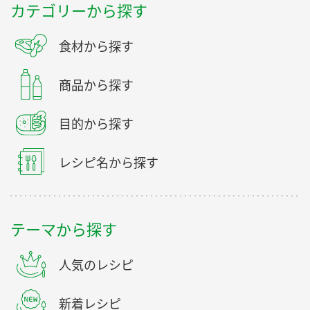
カテゴリーから探す
食材から探す
商品から探す
目的から探す
レシピ名から探す
テーマから探す
人気のレシピ
新着レシピ