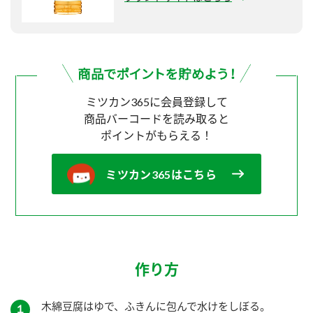
ミツカン365に会員登録して
商品バーコードを読み取ると
ポイントがもらえる！
ミツカン365はこちら
作り方
木綿豆腐はゆで、ふきんに包んで水けをしぼる。
１