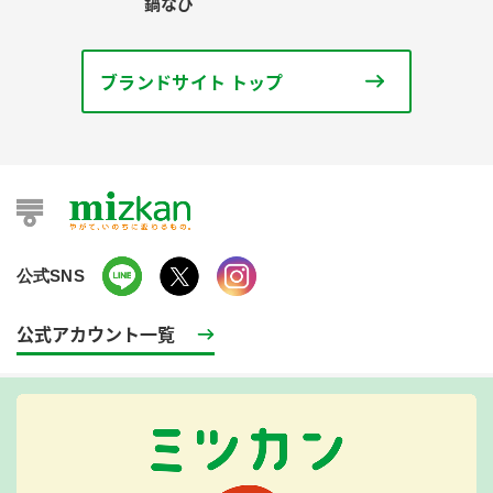
鍋なび
ブランドサイト トップ
公式SNS
公式アカウント一覧