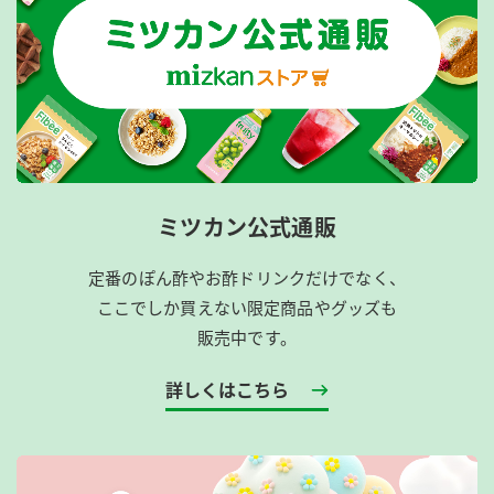
ミツカン公式通販
定番のぽん酢やお酢ドリンクだけでなく、
ここでしか買えない限定商品やグッズも
販売中です。
詳しくはこちら