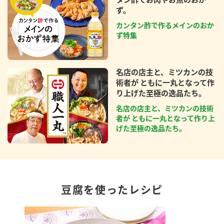
ず。
カンタン酢で作るメインのおか
ず特集
名店の店主と、ミツカンの技
術者が ともに一丸となって作
り上げた至極の逸品たち。
名店の店主と、ミツカンの技術
者が ともに一丸となって作り上
げた至極の逸品たち。
豆腐を使ったレシピ