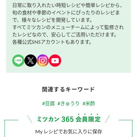
日常に取り入れたい時短レシピや簡単レシピから、
旬の食材や季節のイベントにぴったりのレシピま
で、様々なレシピを開発しています。
すべてミツカンのメニューチームによって監修され
たレシピなので、安心してご活用いただけます。
各種公式SNSアカウントもあります。
関連するキーワード
#豆腐
#きゅうり
#米酢
My レシピでお気に入りに保存