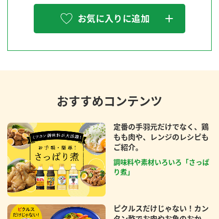
お気に入りに追加
おすすめコンテンツ
定番の手羽元だけでなく、鶏
もも肉や、レンジのレシピも
ご紹介。
調味料や素材いろいろ「さっぱ
り煮」
ピクルスだけじゃない！カン
タン酢でお肉やお魚のおか