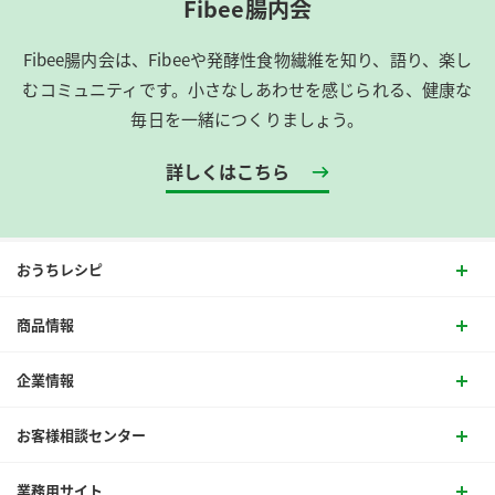
Fibee腸内会
Fibee腸内会は、​Fibeeや発酵性食物繊維を知り、語り、楽し
むコミュニティです。​小さなしあわせを感じられる、健康な
毎日を一緒につくりましょう。
詳しくはこちら
おうちレシピ
商品情報
企業情報
お客様相談センター
業務用サイト