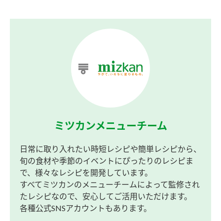
ミツカンメニューチーム
日常に取り入れたい時短レシピや簡単レシピから、
旬の食材や季節のイベントにぴったりのレシピま
で、様々なレシピを開発しています。
すべてミツカンのメニューチームによって監修され
たレシピなので、安心してご活用いただけます。
各種公式SNSアカウントもあります。