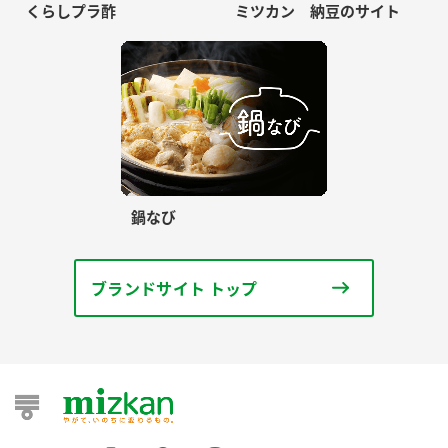
くらしプラ酢
ミツカン 納豆のサイト
鍋なび
ブランドサイト トップ