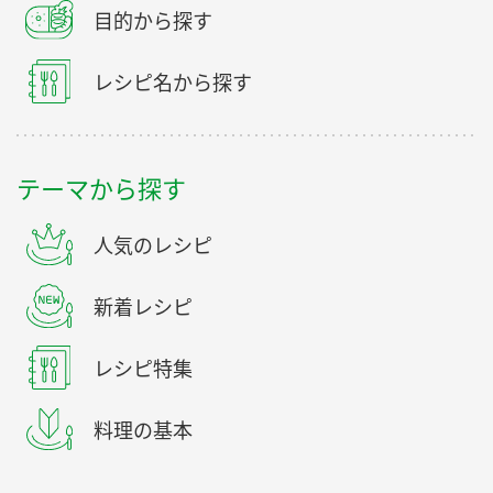
目的から探す
レシピ名から探す
テーマから探す
人気のレシピ
新着レシピ
レシピ特集
料理の基本