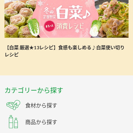
【白菜 厳選★13レシピ】食感も楽しめる♪白菜使い切り
レシピ
カテゴリーから探す
食材から探す
商品から探す