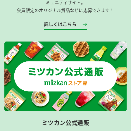
ミュニティサイト。
会員限定のオリジナル賞品などに応募できます！
詳しくはこちら
ミツカン公式通販