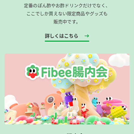
定番のぽん酢やお酢ドリンクだけでなく、
ここでしか買えない限定商品やグッズも
販売中です。
詳しくはこちら