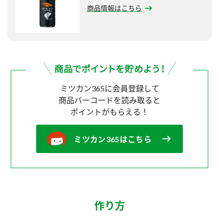
商品情報はこちら
ミツカン365に会員登録して
商品バーコードを読み取ると
ポイントがもらえる！
ミツカン365はこちら
作り方