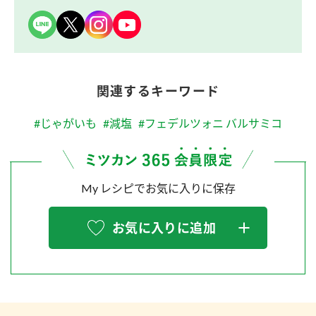
関連するキーワード
#じゃがいも
#減塩
#フェデルツォニ バルサミコ
My レシピでお気に入りに保存
お気に入りに追加