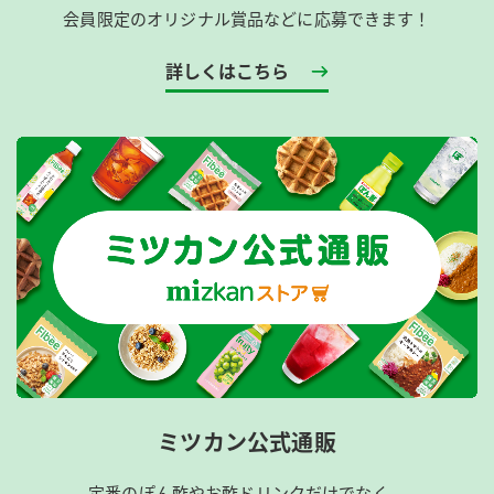
会員限定のオリジナル賞品などに応募できます！
詳しくはこちら
ミツカン公式通販
定番のぽん酢やお酢ドリンクだけでなく、