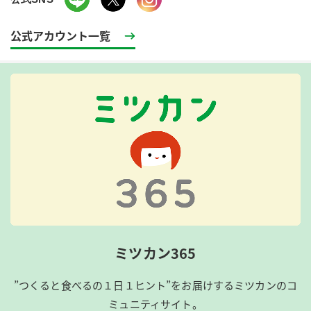
公式アカウント一覧
ミツカン365
”つくると食べるの１日１ヒント”をお届けするミツカンのコ
ミュニティサイト。