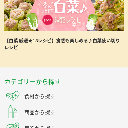
【白菜 厳選★13レシピ】食感も楽しめる♪白菜使い切り
レシピ
カテゴリーから探す
食材から探す
商品から探す