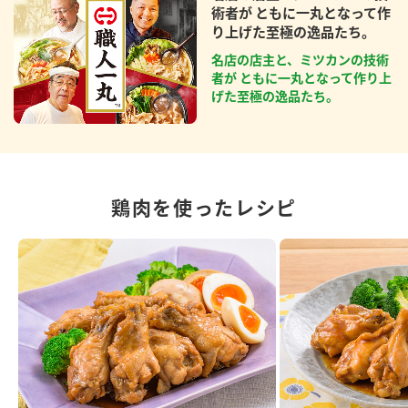
術者が ともに一丸となって作
り上げた至極の逸品たち。
名店の店主と、ミツカンの技術
者が ともに一丸となって作り上
げた至極の逸品たち。
鶏肉を使ったレシピ