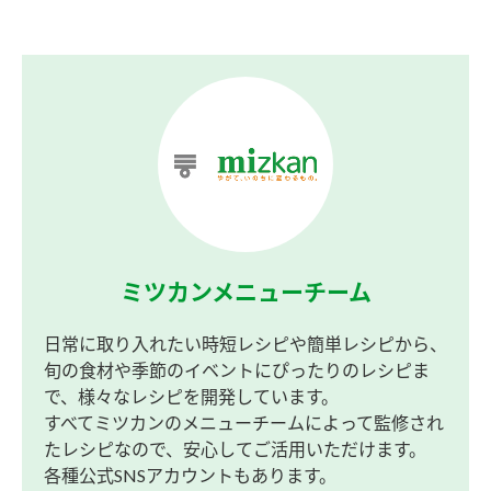
ミツカンメニューチーム
日常に取り入れたい時短レシピや簡単レシピから、
旬の食材や季節のイベントにぴったりのレシピま
で、様々なレシピを開発しています。
すべてミツカンのメニューチームによって監修され
たレシピなので、安心してご活用いただけます。
各種公式SNSアカウントもあります。