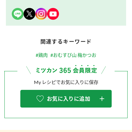
関連するキーワード
#鶏肉
#おむすび山 梅かつお
My レシピでお気に入りに保存
お気に入りに追加