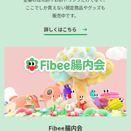
ここでしか買えない限定商品やグッズも
販売中です。
詳しくはこちら
Fibee腸内会