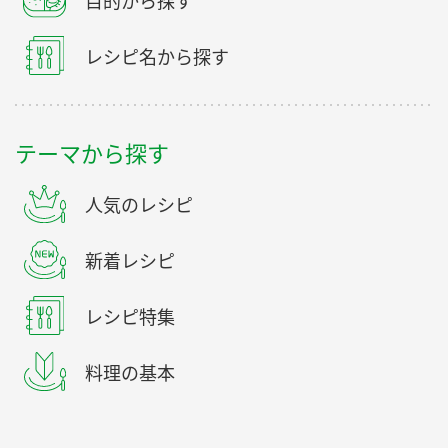
目的から探す
レシピ名から探す
テーマから探す
人気のレシピ
新着レシピ
レシピ特集
料理の基本