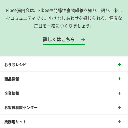
Fibee腸内会は、​Fibeeや発酵性食物繊維を知り、語り、楽し
むコミュニティです。​小さなしあわせを感じられる、健康な
毎日を一緒につくりましょう。
詳しくはこちら
おうちレシピ
商品情報
企業情報
お客様相談センター
業務用サイト