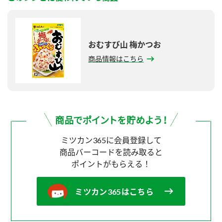
おむすび山 梅かつお
商品情報はこちら
ミツカン365に会員登録して
商品バーコードを読み取ると
ポイントがもらえる！
ミツカン365はこちら