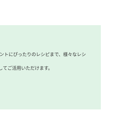
ントにぴったりのレシピまで、様々なレシ
してご活用いただけます。