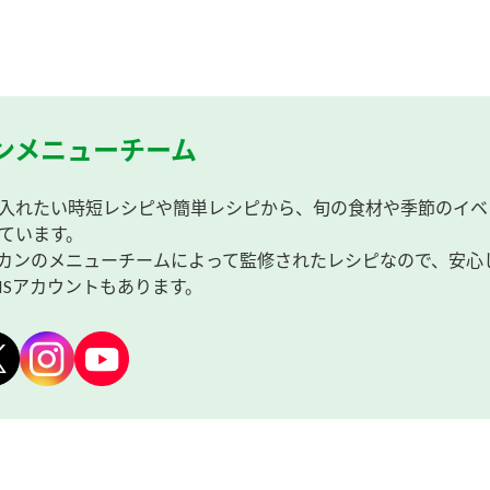
ンメニューチーム
入れたい時短レシピや簡単レシピから、旬の食材や季節のイベ
ています。
カンのメニューチームによって監修されたレシピなので、安心
NSアカウントもあります。