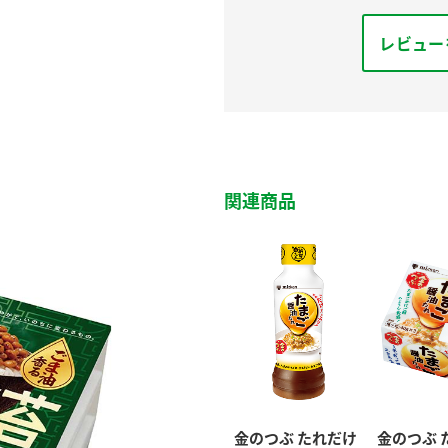
レビュー
関連商品
金のつぶ たれだけ
金のつぶ 