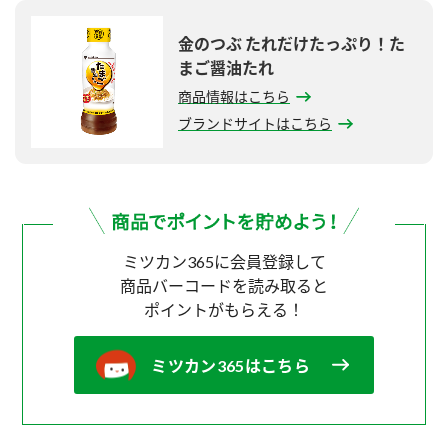
金のつぶ たれだけたっぷり！た
まご醤油たれ
商品情報はこちら
ブランドサイトはこちら
ミツカン365に会員登録して
商品バーコードを読み取ると
ポイントがもらえる！
ミツカン365はこちら