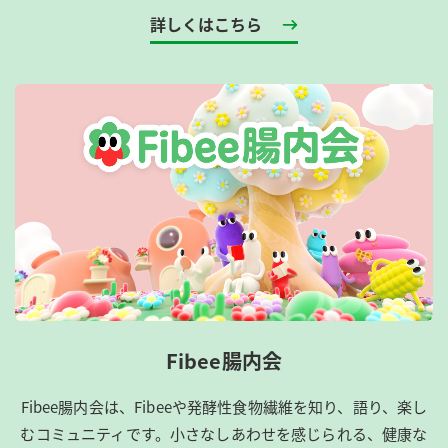
詳しくはこちら
Fibee腸内会
Fibee腸内会は、​Fibeeや発酵性食物繊維を知り、語り、楽し
むコミュニティです。​小さなしあわせを感じられる、健康な