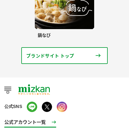
鍋なび
ブランドサイト トップ
公式SNS
公式アカウント一覧