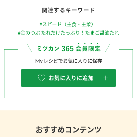
関連するキーワード
#スピード（主食・主菜）
#金のつぶ たれだけたっぷり！たまご醤油たれ
My レシピでお気に入りに保存
お気に入りに追加
おすすめコンテンツ