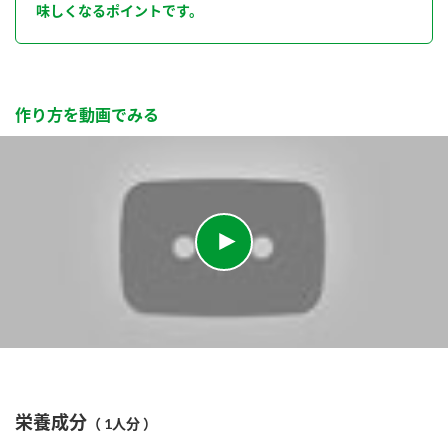
味しくなるポイントです。
作り方を動画でみる
栄養成分
（ 1人分 ）