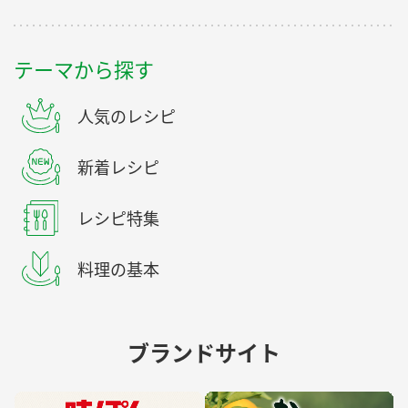
テーマから探す
人気のレシピ
新着レシピ
レシピ特集
料理の基本
ブランドサイト