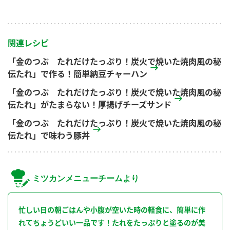
関連レシピ
「金のつぶ たれだけたっぷり！炭火で焼いた焼肉風の秘
伝たれ」で作る！簡単納豆チャーハン
「金のつぶ たれだけたっぷり！炭火で焼いた焼肉風の秘
伝たれ」がたまらない！厚揚げチーズサンド
「金のつぶ たれだけたっぷり！炭火で焼いた焼肉風の秘
伝たれ」で味わう豚丼
ミツカンメニューチームより
忙しい日の朝ごはんや小腹が空いた時の軽食に、簡単に作
れてちょうどいい一品です！たれをたっぷりと塗るのが美