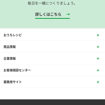
毎日を一緒につくりましょう。
詳しくはこちら
おうちレシピ
商品情報
企業情報
お客様相談センター
業務用サイト