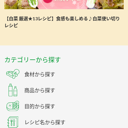
【白菜 厳選★13レシピ】食感も楽しめる♪白菜使い切り
レシピ
カテゴリーから探す
食材から探す
商品から探す
目的から探す
レシピ名から探す