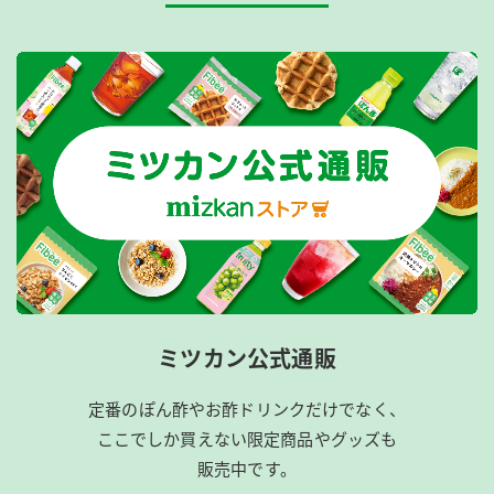
ミツカン公式通販
定番のぽん酢やお酢ドリンクだけでなく、
ここでしか買えない限定商品やグッズも
販売中です。