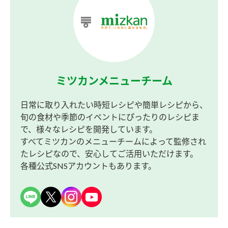
ミツカンメニューチーム
日常に取り入れたい時短レシピや簡単レシピから、
旬の食材や季節のイベントにぴったりのレシピま
で、様々なレシピを開発しています。
すべてミツカンのメニューチームによって監修され
たレシピなので、安心してご活用いただけます。
各種公式SNSアカウントもあります。