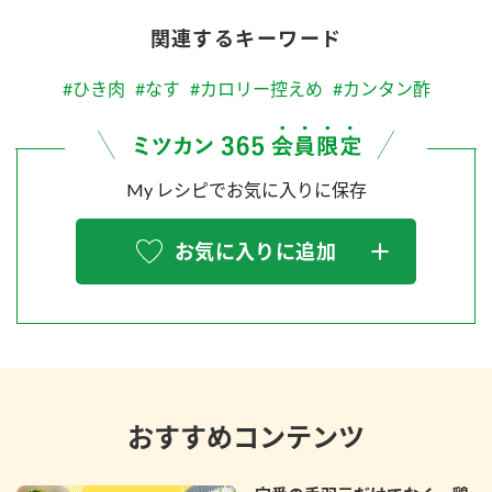
関連するキーワード
#ひき肉
#なす
#カロリー控えめ
#カンタン酢
My レシピでお気に入りに保存
お気に入りに追加
おすすめコンテンツ