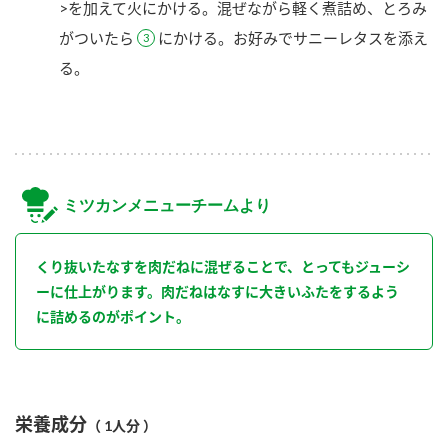
>を加えて火にかける。混ぜながら軽く煮詰め、とろみ
がついたら
にかける。お好みでサニーレタスを添え
る。
ミツカンメニューチームより
くり抜いたなすを肉だねに混ぜることで、とってもジューシ
ーに仕上がります。肉だねはなすに大きいふたをするよう
に詰めるのがポイント。
栄養成分
（ 1人分 ）