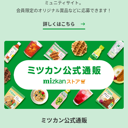
ミュニティサイト。
会員限定のオリジナル賞品などに応募できます！
詳しくはこちら
ミツカン公式通販