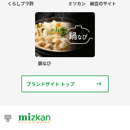
くらしプラ酢
ミツカン 納豆のサイト
鍋なび
ブランドサイト トップ