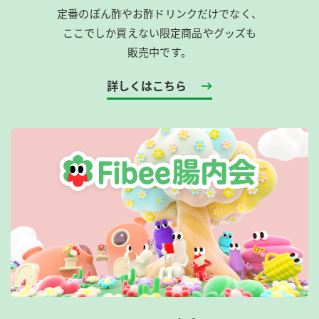
定番のぽん酢やお酢ドリンクだけでなく、
ここでしか買えない限定商品やグッズも
販売中です。
詳しくはこちら