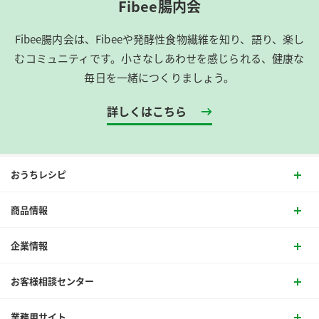
Fibee腸内会
Fibee腸内会は、​Fibeeや発酵性食物繊維を知り、語り、楽し
むコミュニティです。​小さなしあわせを感じられる、健康な
毎日を一緒につくりましょう。
詳しくはこちら
おうちレシピ
商品情報
企業情報
お客様相談センター
業務用サイト