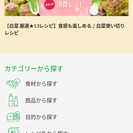
【白菜 厳選★13レシピ】食感も楽しめる♪白菜使い切り
レシピ
カテゴリーから探す
食材から探す
商品から探す
目的から探す