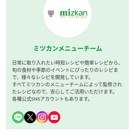
ミツカンメニューチーム
日常に取り入れたい時短レシピや簡単レシピから、
旬の食材や季節のイベントにぴったりのレシピま
で、様々なレシピを開発しています。
すべてミツカンのメニューチームによって監修され
たレシピなので、安心してご活用いただけます。
各種公式SNSアカウントもあります。