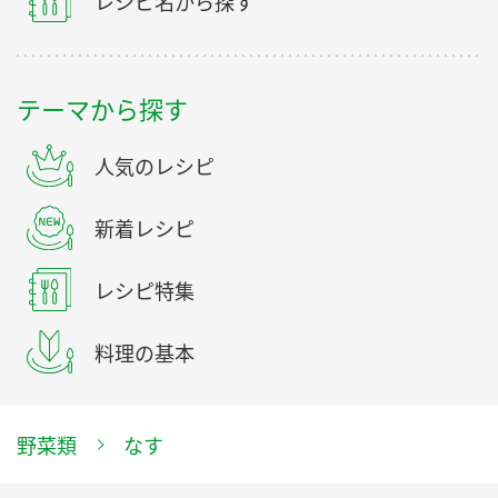
レシピ名から探す
テーマから探す
人気のレシピ
新着レシピ
レシピ特集
料理の基本
野菜類
なす