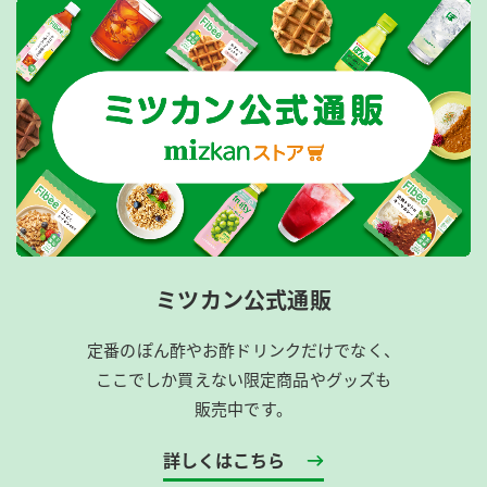
ミツカン公式通販
定番のぽん酢やお酢ドリンクだけでなく、
ここでしか買えない限定商品やグッズも
販売中です。
詳しくはこちら