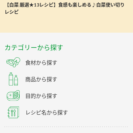
【白菜 厳選★13レシピ】食感も楽しめる♪白菜使い切り
レシピ
カテゴリーから探す
食材から探す
商品から探す
目的から探す
レシピ名から探す