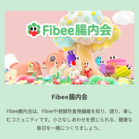
Fibee腸内会
Fibee腸内会は、​Fibeeや発酵性食物繊維を知り、語り、楽し
むコミュニティです。​小さなしあわせを感じられる、健康な
毎日を一緒につくりましょう。