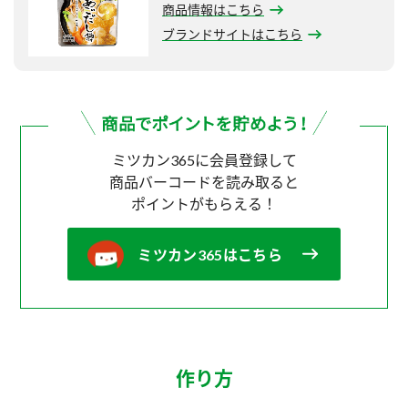
商品情報はこちら
ブランドサイトはこちら
ミツカン365に会員登録して
商品バーコードを読み取ると
ポイントがもらえる！
ミツカン365はこちら
作り方