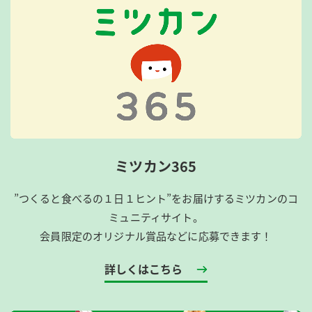
ミツカン365
”つくると食べるの１日１ヒント”をお届けするミツカンのコ
ミュニティサイト。
会員限定のオリジナル賞品などに応募できます！
詳しくはこちら