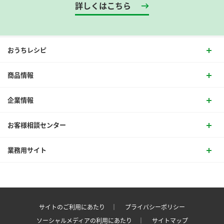
詳しくはこちら
おうちレシピ
商品情報
企業情報
お客様相談センター
業務用サイト
サイトのご利用にあたり ｜
プライバシーポリシー
ソーシャルメディアの利用にあたり ｜
サイトマップ