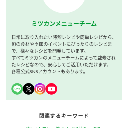
ミツカンメニューチーム
日常に取り入れたい時短レシピや簡単レシピから、
旬の食材や季節のイベントにぴったりのレシピま
で、様々なレシピを開発しています。
すべてミツカンのメニューチームによって監修され
たレシピなので、安心してご活用いただけます。
各種公式SNSアカウントもあります。
関連するキーワード