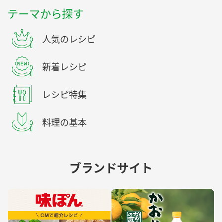
テーマから探す
人気のレシピ
新着レシピ
レシピ特集
料理の基本
ブランドサイト