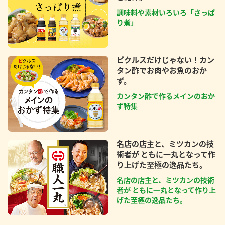
調味料や素材いろいろ「さっぱ
り煮」
ピクルスだけじゃない！カン
タン酢でお肉やお魚のおか
ず。
カンタン酢で作るメインのおか
ず特集
名店の店主と、ミツカンの技
術者が ともに一丸となって作
り上げた至極の逸品たち。
名店の店主と、ミツカンの技術
者が ともに一丸となって作り上
げた至極の逸品たち。