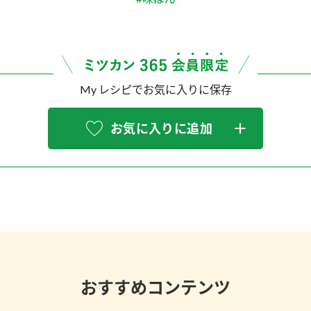
My レシピでお気に入りに保存
お気に入りに追加
おすすめコンテンツ