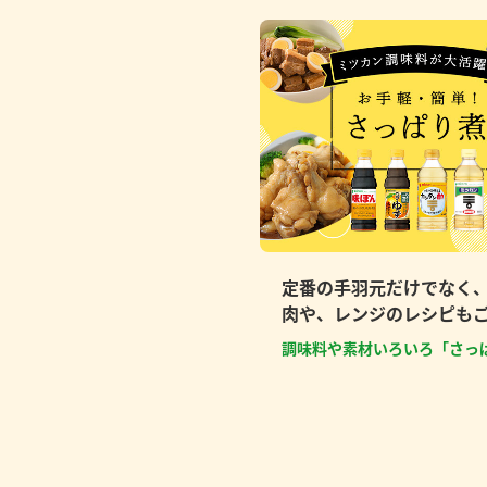
定番の手羽元だけでなく
肉や、レンジのレシピも
調味料や素材いろいろ「さっ