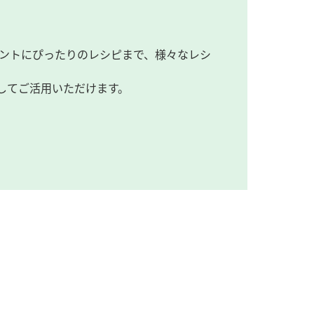
ントにぴったりのレシピまで、様々なレシ
してご活用いただけます。