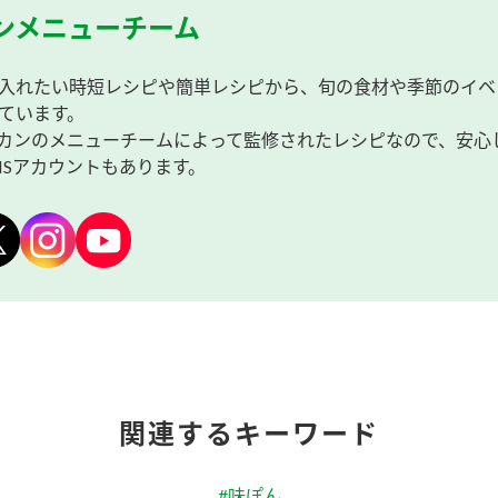
ンメニューチーム
入れたい時短レシピや簡単レシピから、旬の食材や季節のイベ
ています。
カンのメニューチームによって監修されたレシピなので、安心
NSアカウントもあります。
関連するキーワード
#味ぽん